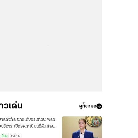
...
่าวเด่น
ดูทั้งหมด
บาลดิจิทัล ยกระดับกรมที่ดิน พลิก
บริการ เปิดจดทะเบียนที่ดินต่าง
ักงานออนไลน์ ครบ 77 จังหวัด
เมือง
10:32 น.