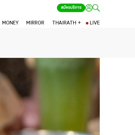
สมัครบริการ
MONEY
MIRROR
THAIRATH +
LIVE