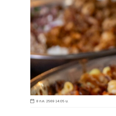
8 ก.ค. 2569 14:05 น.