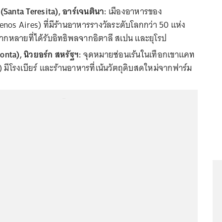
(Santa Teresita), อาร์เจนตินา:
เมืองอาหารของ
nos Aires) ที่มีร้านอาหารรางวัลระดับโลกกว่า 50 แห่ง
ากหลายที่ได้รับอิทธิพลจากอิตาลี สเปน และยุโรป
nta), นิวยอร์ก สหรัฐฯ:
จุดหมายซ่อนเร้นในเทือกเขาแคท
s) มีโรงเบียร์ และร้านอาหารที่เน้นวัตถุดิบสดใหม่จากฟาร์ม
...