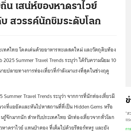
ถิ่น เสน่ห์ของหาดราไวย์
ดับ สวรรค์นักชิมระดับโลก
ระเทศไทย โดดเด่นด้วยอาหารทะเลสดใหม่ และวัตถุดิบท้อง
bnb 2025 Summer Travel Trends ระบุว่า ได้รับความนิยม 10
ายปลายทางการท่องเที่ยวที่กำลังมาแรงที่สุดในช่วงฤดู
Summer Travel Trends ระบุว่า จากการที่นักท่องเที่ยวมี
ข
ลวงที่แออัดและหันไปหาสถานที่ที่เป็น Hidden Gems หรือ
“สว
คนรู้จักมากนัก สำหรับประเทศไทย นักท่องเที่ยวจากทั่วโลก
แรง
่ยวหาดราไวย์ แทนป่าตอง ที่เต็มไปด้วยรีสอร์ทหรู และยัง
แล
การ