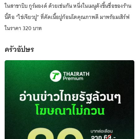
ในสาขาบิบ กูร์มองด์ ด้วยเช่นกัน หนึ่งในเมนูดังขึ้นชื่อของร้าน
นี้คือ “ไข่เจียวปู” ที่คัดเนื้อปูก้อนโตคุณภาพดี มาพร้อมเสิร์ฟ
ในราคา 320 บาท
ครัวอัปษร