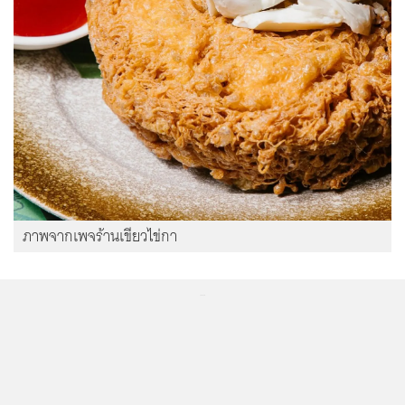
ภาพจากเพจร้านเขียวไข่กา
...