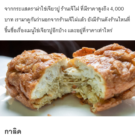
จากกระแสดราม่าไข่เจียวปู ร้านเจ๊ไฝ ที่มีราคาสูงถึง 4,000
บาท เรามาดูกันว่านอกจากร้านเจ๊ไฝแล้ว ยังมีร้านดังร้านไหนที่
ขึ้นชื่อเรื่องเมนูไข่เจียวปูอีกบ้าง และอยู่ที่ราคาเท่าไหร่
กาลิค