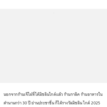
...
นอกจากร้านเจ๊ไฝที่ได้มิชลินไกด์แล้ว ร้านกาลิค ร้านอาหารใน
ตำนานกว่า 30 ปี ย่านประชาชื่น ก็ได้รางวัลมิชลิน ไกด์ 2025