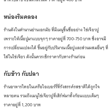
หน่องริมคลอง
ร้านดังในตำนานย่านเอกมัย ที่มีเมนูขึ้นชื่ออย่าง ไข่เจียวปู
เพราะให้เนื้อปูมาแบบจุกๆ ราคาอยู่ที่ 700-750 บาท ซึ่งอาจมี
การเปลี่ยนแปลงได้ ขึ้นอยู่กับปริมาณเนื้อปูและส่วนผสมอื่นๆ ที่
ใส่ในไข่เจียว ดังนั้นควรเช็กราคากับทางร้านก่อน
กับข้าว กับปลา
ร้านอาหารไทยในเครือไอเบอร์รี่ที่รังสรรค์รสชาติได้ถูกใจ
หลายคน รวมถึงเมนูไข่เจียวปูที่เสิร์ฟมาทั้งก้อนแบบเต็มๆ
ราคาอยู่ที่ 1,200 บาท