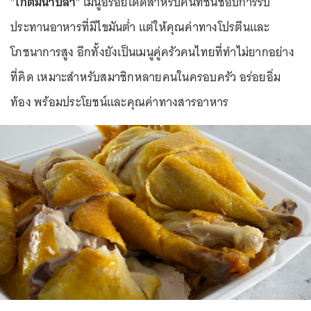
"
ไก่ต้มน้ำปลา
" เมนูอร่อยเด็ดสำหรับคนที่ชื่นชอบการรับ
ประทานอาหารที่มีไขมันต่ำ แต่ให้คุณค่าทางโปรตีนและ
โภชนาการสูง อีกทั้งยังเป็นเมนูคู่ครัวคนไทยที่ทำไม่ยากอย่าง
ที่คิด เหมาะสำหรับสมาชิกหลายคนในครอบครัว อร่อยอิ่ม
ท้อง พร้อมประโยชน์และคุณค่าทางสารอาหาร