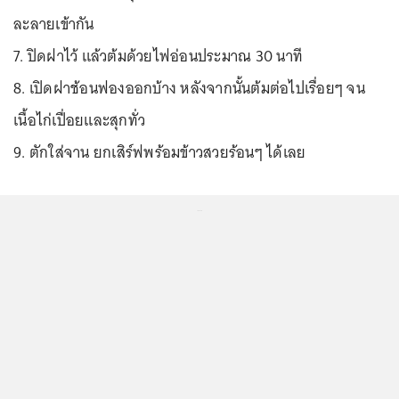
ละลายเข้ากัน
7. ปิดฝาไว้ แล้วต้มด้วยไฟอ่อนประมาณ 30 นาที
8. เปิดฝาช้อนฟองออกบ้าง หลังจากนั้นต้มต่อไปเรื่อยๆ จน
เนื้อไก่เปื่อยและสุกทั่ว
9. ตักใส่จาน ยกเสิร์ฟพร้อมข้าวสวยร้อนๆ ได้เลย
...