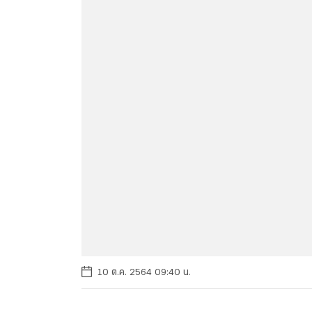
10 ต.ค. 2564 09:40 น.