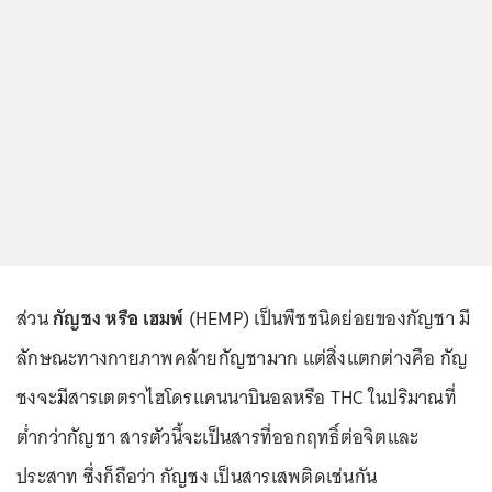
ส่วน
กัญชง หรือ เฮมพ์
(HEMP) เป็นพืชชนิดย่อยของกัญชา มี
ลักษณะทางกายภาพคล้ายกัญชามาก แต่สิ่งแตกต่างคือ กัญ
ชงจะมีสารเตตราไฮโดรแคนนาบินอลหรือ THC ในปริมาณที่
ต่ำกว่ากัญชา สารตัวนี้จะเป็นสารที่ออกฤทธิ์ต่อจิตและ
ประสาท ซึ่งก็ถือว่า กัญชง เป็นสารเสพติดเช่นกัน