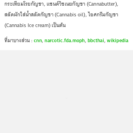
กระเทียมโรยกัญชา, แซนด์วิชเนยกัญชา (Cannabutter),
สลัดผักใส่น้ำสลัดกัญชา (Cannabis oil), ไอศกรีมกัญชา
(Cannabis Ice cream) เป็นต้น
ที่มาบางส่วน :
cnn
,
narcotic.fda.moph
,
bbcthai
,
wikipedia
...