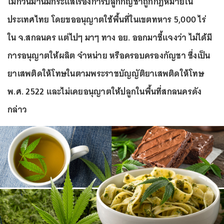
ไม่กี่วันมานี้มีกระแสเรื่องการปลูกกัญชาถูกกฎหมายใน
ประเทศไทย โดยขออนุญาตใช้พื้นที่ในเขตทหาร 5,000 ไร่
ใน จ.สกลนคร แต่ไปๆ มาๆ ทาง อย. ออกมาชี้แจงว่า ไม่ได้มี
การอนุญาตให้ผลิต จำหน่าย หรือครอบครองกัญชา ซึ่งเป็น
ยาเสพติดให้โทษในตามพระราชบัญญัติยาเสพติดให้โทษ
พ.ศ. 2522 และไม่เคยอนุญาตให้ปลูกในพื้นที่สกลนครดัง
กล่าว