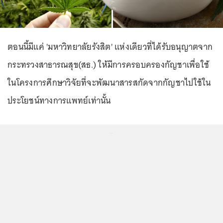
ตอนนี้มีแค่ 'มหาวิทยาลัยรังสิต' แห่งเดียวที่ได้รับอนุญาตจาก
กระทรวงสาธารณสุข(สธ.) ให้มีการครอบครองกัญชาเพื่อใช้
ในโครงการศึกษาวิจัยที่จะพัฒนาสารสกัดจากกัญชาไปใช้ใน
ประโยชน์ทางการแพทย์เท่านั้น
...