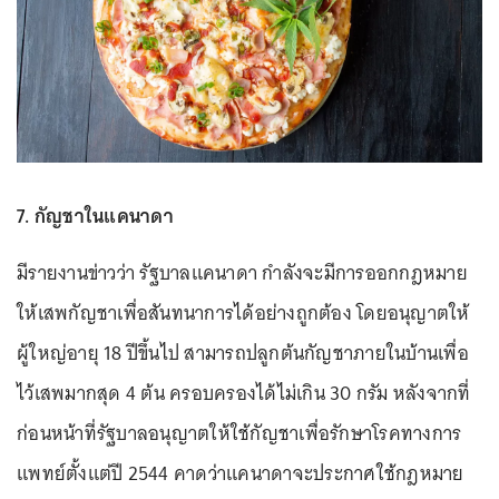
7. กัญชาในแคนาดา
มีรายงานข่าวว่า รัฐบาลแคนาดา กำลังจะมีการออกกฎหมาย
ให้เสพกัญชาเพื่อสันทนาการได้อย่างถูกต้อง โดยอนุญาตให้
ผู้ใหญ่อายุ 18 ปีขึ้นไป สามารถปลูกต้นกัญชาภายในบ้านเพื่อ
ไว้เสพมากสุด 4 ต้น ครอบครองได้ไม่เกิน 30 กรัม หลังจากที่
ก่อนหน้าที่รัฐบาลอนุญาตให้ใช้กัญชาเพื่อรักษาโรคทางการ
แพทย์ตั้งแต่ปี 2544 คาดว่าแคนาดาจะประกาศใช้กฎหมาย