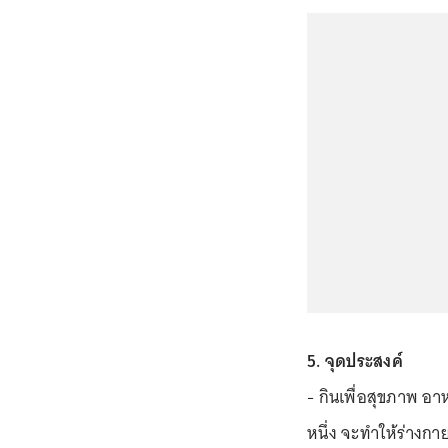
5. จุดประสงค์
- กินเพื่อสุขภาพ อา
หนึ่ง จะทำให้ร่างก