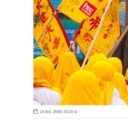
19 ต.ค. 2560 10:15 น.