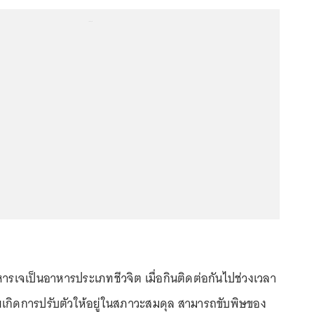
...
หารเจเป็นอาหารประเภทชีวจิต เมื่อกินติดต่อกันไปช่วงเวลา
ายเกิดการปรับตัวให้อยู่ในสภาวะสมดุล สามารถขับพิษของ