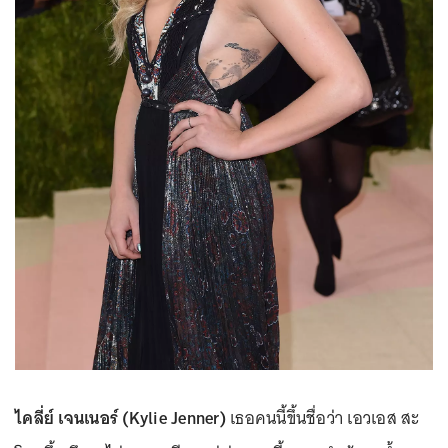
ไคลี่ย์ เจนเนอร์ (Kylie Jenner)
เธอคนนี้ขึ้นชื่อว่า เอวเอส สะ