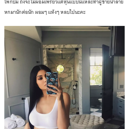
โพกบึ้ม ถึงจะไม่ผอมเพรียวแต่หุ่นแบบนี้แหละทำผู้ชายน้ำลาย
หกมานักต่อนัก ผอมๆ แห้งๆ หลบไปนะคะ