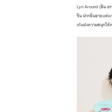
Lyn Around (ลิน อร
จีน นำกลิ่นอายแห่งเ
เก๋แฝงความสนุกให้ค