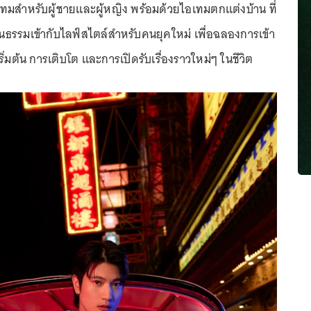
อเทมสำหรับผู้ชายและผู้หญิง พร้อมด้วยไอเทมตกแต่งบ้าน ที่
ธรรมเข้ากับไลฟ์สไตล์สำหรับคนยุคใหม่ เพื่อฉลองการเข้า
รเริ่มต้น การเติบโต และการเปิดรับเรื่องราวใหม่ๆ ในชีวิต