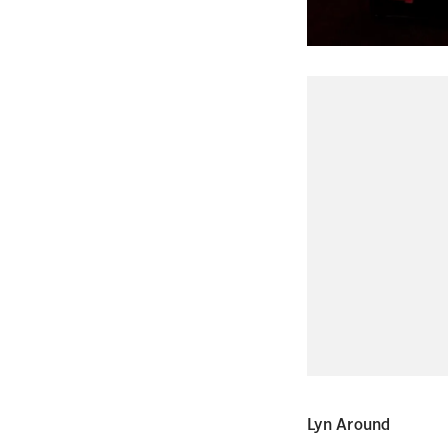
Lyn Around