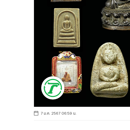
7 ม.ค. 2567 06:59 น.