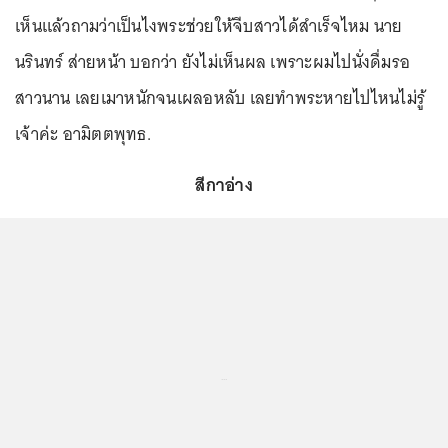
เห็นแล้วถามว่าเป็นไงพระช่วยให้จีบสาวได้สำเร็จไหม นาย
นรินทร์ ส่ายหน้า บอกว่า ยังไม่เห็นผล เพราะผมไปนั่งดื่มรอ
สาวนาน เลยเมาหนักจนเผลอหลับ เลยทำพระหายไปไหนไม่รู้
เจ้าค่ะ อามิตตพุทธ.
สีกาอ่าง
...