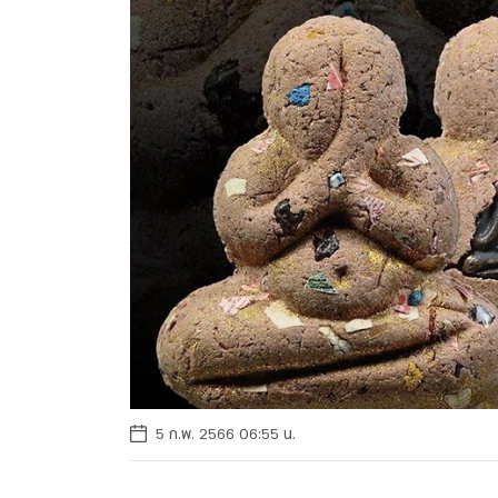
5 ก.พ. 2566 06:55 น.