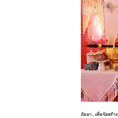
ถัดมา...เพื่อจัดสร้