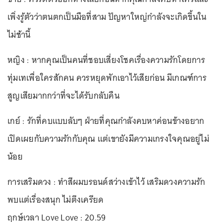
เพิ่งรู้ตัวว่าตนตกเป็นมือที่สาม ปัญหาใหญ่กำลังจะเกิดขึ้นใน
ไม่ช้านี้
หญิง : หากคุณเป็นคนที่ชอบเสี่ยงโชคเรื่องความรักโดยการ
ทุ่มเทเพื่อใครสักคน ควรหยุดพักเอาไว้เสียก่อน มีเกณฑ์การ
สูญเสียมากกว่าที่จะได้รับกลับคืน
เกย์ : รักที่คบแบบลับๆ ฝ่ายที่คุณกำลังคบหาค่อนข้างอยาก
เปิดเผยกับความรักกับคุณ แต่เขายังมีความเกรงใจคุณอยู่ไม่
น้อย
การเสริมดวง : ทำสีผมบรอนด์สว่างเข้าไว้ เสริมดวงความรัก
พบแต่เรื่องสนุก ไม่ตึงเครียด
ฤกษ์เวลา Love Love : 20.59