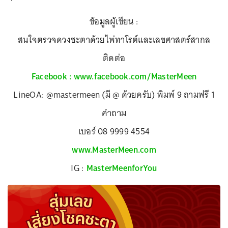
ข้อมูลผู้เขียน :
สนใจตรวจดวงชะตาด้วยไพ่ทาโรต์และเลขศาสตร์สากล
ติดต่อ
Facebook : www.facebook.com/MasterMeen
LineOA: @mastermeen (มี @ ด้วยครับ) พิมพ์ 9 ถามฟรี 1
คำถาม
เบอร์ 08 9999 4554
www.MasterMeen.com
IG :
MasterMeenforYou