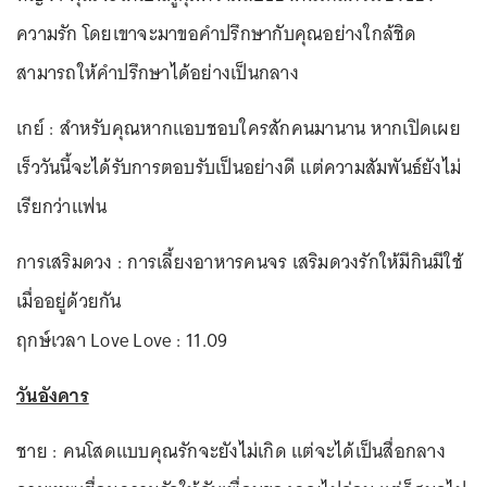
ความรัก โดยเขาจะมาขอคำปรึกษากับคุณอย่างใกล้ชิด
สามารถให้คำปรึกษาได้อย่างเป็นกลาง
เกย์ : สำหรับคุณหากแอบชอบใครสักคนมานาน หากเปิดเผย
เร็ววันนี้จะได้รับการตอบรับเป็นอย่างดี แต่ความสัมพันธ์ยังไม่
เรียกว่าแฟน
การเสริมดวง : การเลี้ยงอาหารคนจร เสริมดวงรักให้มีกินมีใช้
เมื่ออยู่ด้วยกัน
ฤกษ์เวลา Love Love : 11.09
วันอังคาร
ชาย : คนโสดแบบคุณรักจะยังไม่เกิด แต่จะได้เป็นสื่อกลาง