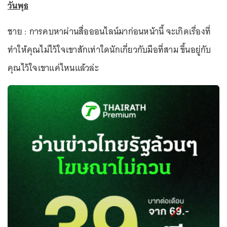
วันพุธ
ชาย : การคบหาผ่านสื่อออนไลน์มาก่อนหน้านี้ จะเกิดเรื่องที่
ทำให้คุณไม่ไว้ใจเขาสักเท่าใดนักเกี่ยวกับมือที่สาม ขึ้นอยู่กับ
คุณไว้ใจเขาแค่ไหนแล้วล่ะ