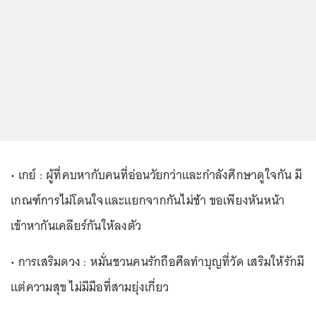
• เกย์ : ผู้ที่คบหากับคนที่อ่อนวัยกว่าและกำลังศึกษาดูใจกัน มี
เกณฑ์การไม่โดนใจและแยกจากกันไม่ช้า ขอเพียงหันหน้า
เข้าหากันเคลียร์กันให้ลงตัว
• การเสริมดวง : หมั่นชวนคนรักถือศีลทำบุญที่วัด เสริมให้รักมี
แต่ความสุข ไม่มีมือที่สามยุ่งเกี่ยว