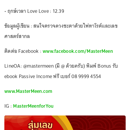
• ฤกษ์เวลา Love Love : 12.39
ข้อมูลผู้เขียน : สนใจตรวจดวงชะตาด้วยไพ่ทาโรต์และเลข
ศาสตร์สากล
ติดต่อ Facebook :
www.facebook.com/MasterMeen
LineOA: @mastermeen (มี @ ด้วยครับ) พิมพ์ Bonus รับ
ebook Passive Income ฟรี เบอร์ 08 9999 4554
www.MasterMeen.com
IG :
MasterMeenforYou