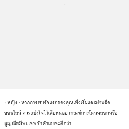
...
• หญิง : หากการพบรักแรกของคุณเพิ่งเริ่มและผ่านสื่อ
ออนไลน์ ควรแบ่งใจไว้เสียหน่อย เกณฑ์การโดนหลอกหรือ
สูญเสียมีพบเจอ รักตัวเองจะดีกว่า