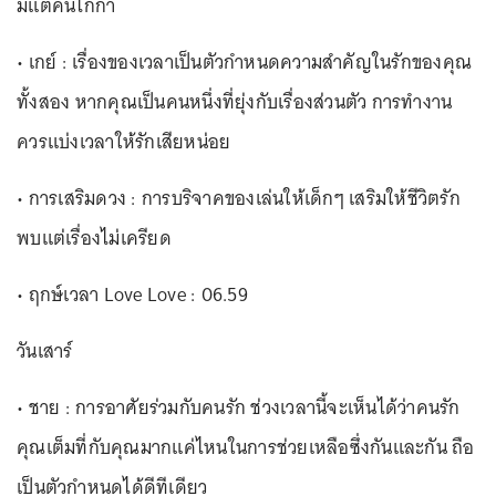
มีแต่คนไก่กา
• เกย์ : เรื่องของเวลาเป็นตัวกำหนดความสำคัญในรักของคุณ
ทั้งสอง หากคุณเป็นคนหนึ่งที่ยุ่งกับเรื่องส่วนตัว การทำงาน
ควรแบ่งเวลาให้รักเสียหน่อย
• การเสริมดวง : การบริจาคของเล่นให้เด็กๆ เสริมให้ชีวิตรัก
พบแต่เรื่องไม่เครียด
• ฤกษ์เวลา Love Love : 06.59
วันเสาร์
• ชาย : การอาศัยร่วมกับคนรัก ช่วงเวลานี้จะเห็นได้ว่าคนรัก
คุณเต็มที่กับคุณมากแค่ไหนในการช่วยเหลือซึ่งกันและกัน ถือ
เป็นตัวกำหนดได้ดีทีเดียว