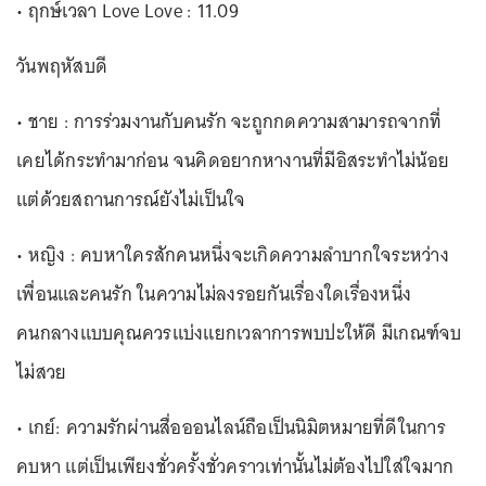
• ฤกษ์เวลา Love Love : 11.09
วันพฤหัสบดี
• ชาย : การร่วมงานกับคนรัก จะถูกกดความสามารถจากที่
เคยได้กระทำมาก่อน จนคิดอยากหางานที่มีอิสระทำไม่น้อย
แต่ด้วยสถานการณ์ยังไม่เป็นใจ
• หญิง : คบหาใครสักคนหนึ่งจะเกิดความลำบากใจระหว่าง
เพื่อนและคนรัก ในความไม่ลงรอยกันเรื่องใดเรื่องหนึ่ง
คนกลางแบบคุณควรแบ่งแยกเวลาการพบปะให้ดี มีเกณฑ์จบ
ไม่สวย
• เกย์: ความรักผ่านสื่อออนไลน์ถือเป็นนิมิตหมายที่ดีในการ
คบหา แต่เป็นเพียงชั่วครั้งชั่วคราวเท่านั้นไม่ต้องไปใส่ใจมาก