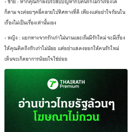
• ชาย : หากคุณกำลังประสบปัญหากับคนรักไม่ว่าเรื่องใด
ก็ตาม จะค่อยๆคลี่คลายไปทิศทางที่ดี เพียงแต่อย่าใจร้อนใน
เรื่องไม่เป็นเรื่องเท่านั้นเอง
• หญิง : แยกทางจากรักเก่าไม่นานและเริ่มมีรักใหม่ จะมีเรื่อง
ให้คุณคิดถึงรักเก่าไม่น้อย แต่อย่าแสดงออกให้คนรักใหม่
เห็นจะเกิดอาการน้อยใจใช่ย่อย