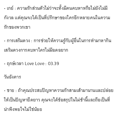
• เกย์ : ความรักส่วนตัวไม่ว่าจะทั้งมีคนคบหาหรือไม่ยังไม่มี
กังวล แต่คุณจะได้เป็นที่ปรึกษาของใครอีกหลายคนในความ
รักของพวกเขา
• การเสริมดวง : การช่วยให้ความรู้กับผู้อื่นในการทำมาหากิน
เสริมดวงการคบหาใครไม่มีอดอยาก
• ฤกษ์เวลา Love Love : 03.39
วันอังคาร
• ชาย : ถ้าคุณประสบปัญหาความรักสามเส้ามานานและปล่อย
ให้เป็นปัญหายืดยาว คุณจะได้ข้อสรุปในไม่ช้านี้และถือเป็นที่
น่าพึงพอใจไม่ใช่น้อย