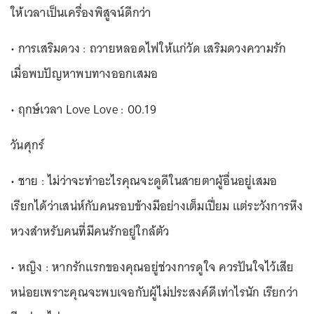
ให้เวลาเป็นเครื่องพิสูจน์ดีกว่า
• การเสริมดวง : ถวายหลอดไฟให้แก่วัด เสริมดวงความรัก
เมื่อพบปัญหาพบทางออกเสมอ
• ฤกษ์เวลา Love Love : 00.19
วันศุกร์
• ชาย : ไม่ว่าจะทำอะไรคุณจะดูดีในสายตาผู้อื่นอยู่เสมอ
เรียกได้ว่าเสน่ห์กับคนรอบข้างมีอย่างเต็มเปี่ยม แต่ระวังการหึง
หวงสำหรับคนที่มีคนรักอยู่ใกล้ตัว
• หญิง : หากรักแรกของคุณอยู่ช่วงการดูใจ ควรปันใจไว้เสีย
หน่อยเพราะคุณจะพบเจอกับผู้ไม่ประสงค์ดีเท่าไรนัก เรียกว่า