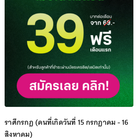
ราศีกรกฎ (คนที่เกิดวันที่ 15 กรกฎาคม - 16
สิงหาคม)