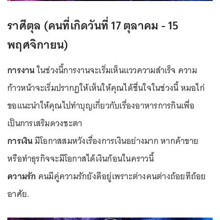
ราศีตุล (คนที่เกิดวันที่ 17 ตุลาคม - 15
พฤศจิกายน)
การงาน
ในช่วงนี้การงานจะเริ่มเห็นแววความสำเร็จ ความ
ก้าวหน้าจะเริ่มปรากฏให้เห็นให้คุณได้ชื่นใจในช่วงนี้ หมอไก่
ขอแนะนำให้คุณไปทำบุญเกี่ยวกับเรื่องอาหารการกินเพื่อ
เป็นการเสริมดวงชะตา
การเงิน
มีโอกาสสมหวังเรื่องการเงินอย่างมาก หากค้าขาย
หรือทำธุรกิจจะมีโอกาสได้เงินก้อนในคราวนี้
ความรัก
คนมีคู่ความรักยังดีอยู่เพราะต่างคนต่างถ้อยทีถ้อย
อาศัย.