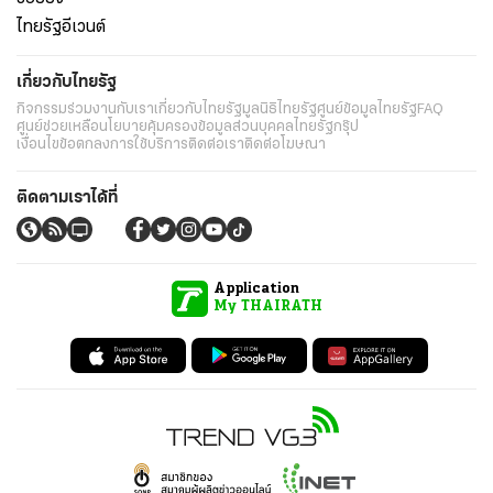
ไทยรัฐอีเวนต์
เกี่ยวกับไทยรัฐ
กิจกรรม
ร่วมงานกับเรา
เกี่ยวกับไทยรัฐ
มูลนิธิไทยรัฐ
ศูนย์ข้อมูลไทยรัฐ
FAQ
ศูนย์ช่วยเหลือ
นโยบายคุ้มครองข้อมูลส่วนบุคคลไทยรัฐกรุ๊ป
เงื่อนไขข้อตกลงการใช้บริการ
ติดต่อเรา
ติดต่อโฆษณา
ติดตามเราได้ที่
Application
My THAIRATH