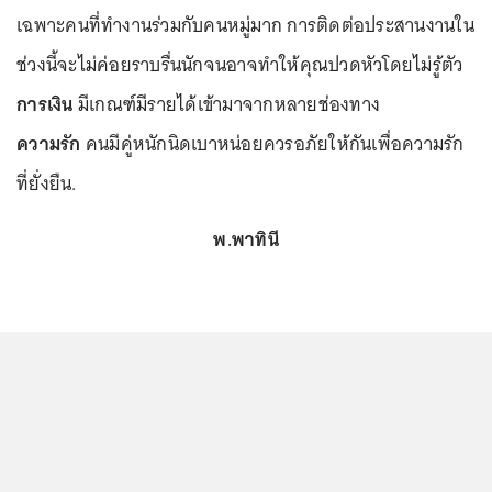
เฉพาะคนที่ทำงานร่วมกับคนหมู่มาก การติดต่อประสานงานใน
ช่วงนี้จะไม่ค่อยราบรื่นนักจนอาจทำให้คุณปวดหัวโดยไม่รู้ตัว
การเงิน
มีเกณฑ์มีรายได้เข้ามาจากหลายช่องทาง
ความรัก
คนมีคู่หนักนิดเบาหน่อยควรอภัยให้กันเพื่อความรัก
ที่ยั่งยืน.
พ.พาทินี