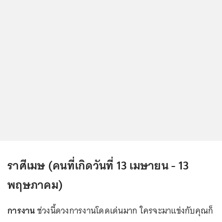
ราศีเมษ (คนที่เกิดวันที่ 13 เมษายน - 13
พฤษภาคม)
การงาน
ช่วงนี้ดวงการงานโดดเด่นมาก ใครจะมาแข่งกับคุณก็