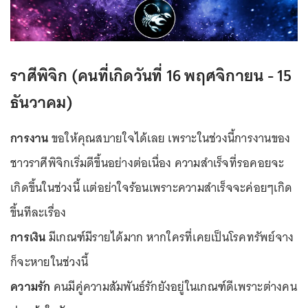
ราศีพิจิก (คนที่เกิดวันที่ 16 พฤศจิกายน - 15
ธันวาคม)
การงาน
ขอให้คุณสบายใจได้เลย เพราะในช่วงนี้การงานของ
ชาวราศีพิจิกเริ่มดีขึ้นอย่างต่อเนื่อง ความสำเร็จที่รอคอยจะ
เกิดขึ้นในช่วงนี้ แต่อย่าใจร้อนเพราะความสำเร็จจะค่อยๆเกิด
ขึ้นทีละเรื่อง
การเงิน
มีเกณฑ์มีรายได้มาก หากใครที่เคยเป็นโรคทรัพย์จาง
ก็จะหายในช่วงนี้
ความรัก
คนมีคู่ความสัมพันธ์รักยังอยู่ในเกณฑ์ดีเพราะต่างคน