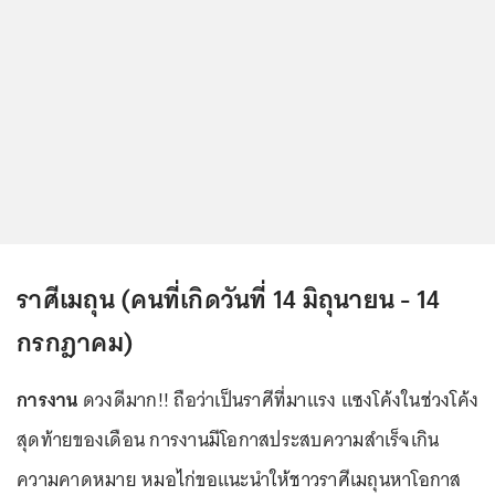
ราศีเมถุน (คนที่เกิดวันที่ 14 มิถุนายน - 14
กรกฎาคม)
การงาน
ดวงดีมาก!! ถือว่าเป็นราศีที่มาแรง แซงโค้งในช่วงโค้ง
สุดท้ายของเดือน การงานมีโอกาสประสบความสำเร็จเกิน
ความคาดหมาย หมอไก่ขอแนะนำให้ชาวราศีเมถุนหาโอกาส