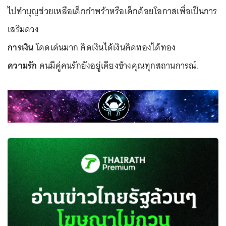
ไปทำบุญช่วยเหลือเด็กกำพร้าหรือเด็กด้อยโอกาสเพื่อเป็นการ
เสริมดวง
การเงิน
โดดเด่นมาก คิดเงินได้เงินคิดทองได้ทอง
ความรัก
คนมีคู่คนรักยังอยู่เคียงข้างคุณทุกสถานการณ์.