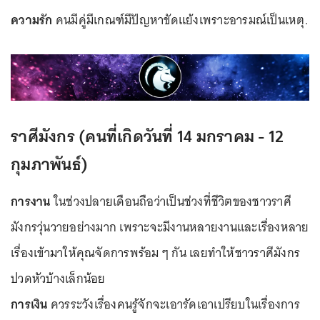
ความรัก
คนมีคู่มีเกณฑ์มีปัญหาขัดแย้งเพราะอารมณ์เป็นเหตุ.
ราศีมังกร (คนที่เกิดวันที่ 14 มกราคม - 12
กุมภาพันธ์)
การงาน
ในช่วงปลายเดือนถือว่าเป็นช่วงที่ชีวิตของชาวราศี
มังกรวุ่นวายอย่างมาก เพราะจะมีงานหลายงานและเรื่องหลาย
เรื่องเข้ามาให้คุณจัดการพร้อม ๆ กัน เลยทำให้ชาวราศีมังกร
ปวดหัวบ้างเล็กน้อย
การเงิน
ควรระวังเรื่องคนรู้จักจะเอารัดเอาเปรียบในเรื่องการ