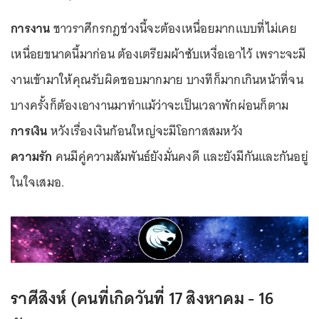
การงาน
ชาวราศีกรกฎช่วงนี้จะต้องเหนื่อยมากแบบที่ไม่เคย
เหนื่อยขนาดนี้มาก่อน ต้องเตรียมผ้าซับเหงื่อเอาไว้ เพราะจะมี
งานเข้ามาให้คุณรับผิดชอบมากมาย บางทีก็มากเกินหน้าที่จน
บางครั้งก็ต้องเอางานมาทำแม้ว่าจะเป็นเวลาพักผ่อนก็ตาม
การเงิน
หวังเรื่องเงินก้อนใหญ่จะมีโอกาสสมหวัง
ความรัก
คนมีคู่ความสัมพันธ์ยังมั่นคงดี และยังมีกันและกันอยู่
ในใจเสมอ.
ราศีสิงห์ (คนที่เกิดวันที่ 17 สิงหาคม - 16