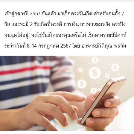
เข้าสู่กลางปี 2567 กันแล้ว มาเช็กดวงวันเกิด สำหรับคนทั้ง 7
วัน และจะมี 2 วันเกิดที่ดวงดี การเงิน การงานสมหวัง ดวงปัง
จนฉุดไม่อยู่! จะใช่วันเกิดของคุณหรือไม่ เช็กดวงรายสัปดาห์
ระว่างวันที่ 8-14 กรกฎาคม 2567 โดย อาจารย์กิติคุณ พลวัน