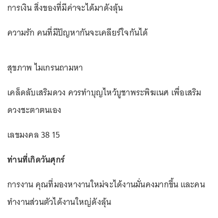
การเงิน สิ่งของที่มีค่าจะได้มาดังลุ้น
ความรัก คนที่มีปัญหากันจะเคลียร์ใจกันได้
สุขภาพ ไมเกรนถามหา
เคล็ดลับเสริมดวง ควรทำบุญไหว้บูชาพระพิฆเนศ เพื่อเสริม
ดวงชะตาตนเอง
เลขมงคล 38 15
ท่านที่เกิดวันศุกร์
การงาน คุณที่มองหางานใหม่จะได้งานมั่นคงมากขึ้น และคน
ทำงานส่วนตัวได้งานใหญ่ดังลุ้น