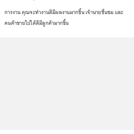
การงาน คุณจะทำงานดีมีผลงานมากขึ้น เจ้านายชื่นชม และ
คนค้าขายไปได้ดีมีลูกค้ามากขึ้น
...