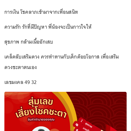
การเงิน โชคลาภเข้ามาจากเพื่อนสนิท
ความรัก รักที่มีปัญหา พี่น้องจะเป็นกาวใจให้
สุขภาพ กล้ามเนื้ออักเสบ
เคล็ดลับเสริมดวง ควรทำทานกับเด็กด้อยโอกาส เพื่อเสริม
ดวงชะตาตนเอง
เลขมงคล 49 32