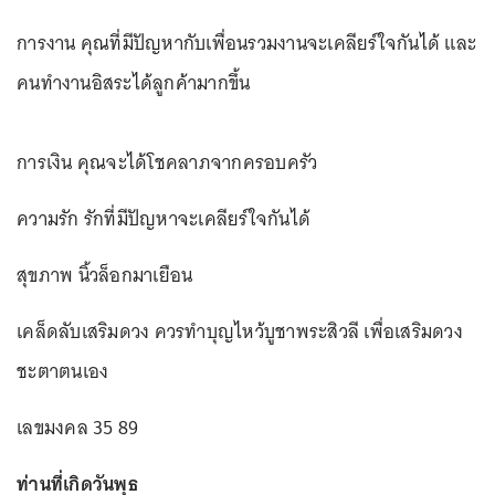
การงาน คุณที่มีปัญหากับเพื่อนรวมงานจะเคลียร์ใจกันได้ และ
คนทำงานอิสระได้ลูกค้ามากขึ้น
การเงิน คุณจะได้โชคลาภจากครอบครัว
ความรัก รักที่มีปัญหาจะเคลียร์ใจกันได้
สุขภาพ นิ้วล็อกมาเยือน
เคล็ดลับเสริมดวง ควรทำบุญไหว้บูชาพระสิวลี เพื่อเสริมดวง
ชะตาตนเอง
เลขมงคล 35 89
ท่านที่เกิดวันพุธ