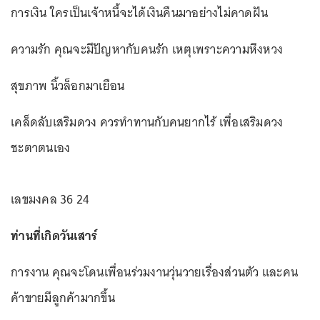
การเงิน ใครเป็นเจ้าหนี้จะได้เงินคืนมาอย่างไม่คาดฝัน
ความรัก คุณจะมีปัญหากับคนรัก เหตุเพราะความหึงหวง
สุขภาพ นิ้วล็อกมาเยือน
เคล็ดลับเสริมดวง ควรทำทานกับคนยากไร้ เพื่อเสริมดวง
ชะตาตนเอง
เลขมงคล 36 24
ท่านที่เกิดวันเสาร์
การงาน คุณจะโดนเพื่อนร่วมงานวุ่นวายเรื่องส่วนตัว และคน
ค้าขายมีลูกค้ามากขึ้น