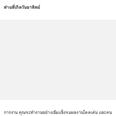
ท่านที่เกิดวันอาทิตย์
...
การงาน คุณจะทำงานอย่างเข้มแข็งจนผลงานโดดเด่น และคน