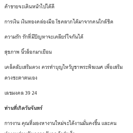
ค้าขายจะเดินหน้าไปได้ดี
การเงิน เงินทองคล่องมือ โชคลาภได้มาจากคนใกล้ชิด
ความรัก รักที่มีปัญหาจะเคลียร์ใจกันได้
สุขภาพ นิ้วล็อกมาเยือน
เคล็ดลับเสริมดวง ควรทำบุญไหว้บูชาพระพิฆเนศ เพื่อเสริม
ดวงชะตาตนเอง
เลขมงคล 39 24
ท่านที่เกิดวันจันทร์
การงาน คุณที่มองหางานใหม่จะได้งานมั่นคงขึ้น และคน