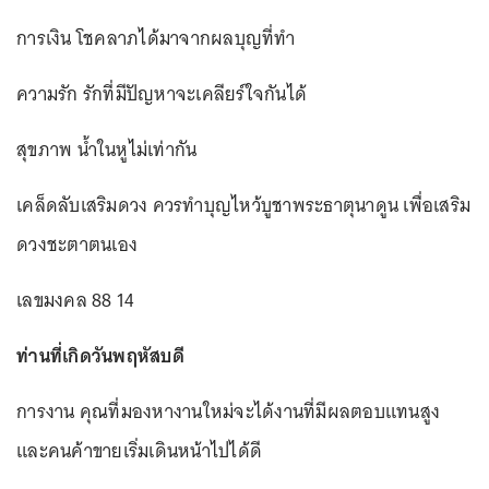
การเงิน โชคลาภได้มาจากผลบุญที่ทำ
ความรัก รักที่มีปัญหาจะเคลียร์ใจกันได้
สุขภาพ น้ำในหูไม่เท่ากัน
เคล็ดลับเสริมดวง ควรทำบุญไหว้บูชาพระธาตุนาดูน เพื่อเสริม
ดวงชะตาตนเอง
เลขมงคล 88 14
ท่านที่เกิดวันพฤหัสบดี
การงาน คุณที่มองหางานใหม่จะได้งานที่มีผลตอบแทนสูง
และคนค้าขายเริ่มเดินหน้าไปได้ดี