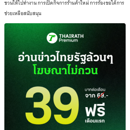
ชวนให้ไปทำงาน การเปิดกิจการร้านค้าใหม่ การร้องขอได้การ
ช่วยเหลือสนับสนุน