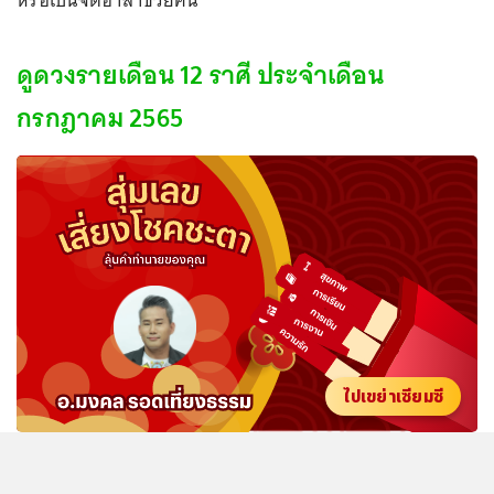
ดูดวงรายเดือน 12 ราศี ประจำเดือน
กรกฎาคม 2565
ไปเขย่าเซียมซี