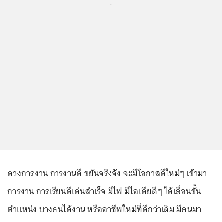
...
ดวงการงาน การงานดี ขยันจริงจัง จะมีโอกาสดีใหม่ๆ เข้ามา
การงาน การเรียนดีเด่นสำเร็จ มีไฟ มีไอเดียดีๆ ได้เลื่อนขั้น
ตำแหน่ง บางคนได้งาน หรืออาชีพใหม่ที่ดีกว่าเดิม มีคนมา