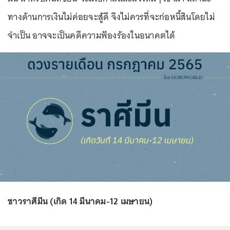
ทางด้านการเงินไม่ค่อยจะสู้ดี จึงไม่ควรที่จะก่อหนี้สินโดยไม่
จำเป็น อาจจะเป็นคดีความฟ้องร้องในอนาคตได้
ชาวราศีมีน (เกิด 14 มีนาคม-12 เมษายน)