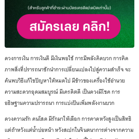
ดวงการเงิน การเงินดี มีเงินพอใช้ การมีพลังคิดบวก การคิด
ภาพสิ่งที่ปรารถนาชักนำการเปลี่ยนแปลงไปสู่ความสำเร็จ จะ
ค้นพบวิธีแก้ไขปัญหาให้หมดไป มีข้าวของเครื่องใช้อำนวย
ความสะดวกอุดมสมบูรณ์ มีเครดิตดี เป็นดวงมีโชค การ
อธิษฐานความปรารถนา การแบ่งปันเพิ่มพลังงานบวก
ดวงความรัก คนโสด มีรักมาให้เลือก การคาดหวังสูงเป็นสิทธิ
แต่ถ้าหวังแต่น้ำบ่อหน้า หวังสเปกในจินตนาการต่างจากความ