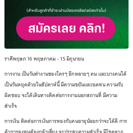
ราศีพฤษภ 16 พฤษภาคม - 15 มิถุนายน
การงาน เป็นวันทำงานของใครๆ อีกหลายๆ คน และบางคนได้
เป็นวันหยุดด้วยในสัปดาห์นี้ มีความขยันและอดทน ความรับ
ผิดชอบ จะได้เดินทางติดต่อการงานนอกสถานที่ มีความ
สำเร็จ
การเงิน ติดต่อการเงินการทองกับคนอายุน้อยกว่าจะได้ดี การ
ค้าการลงทุนต้องกล้าเสี่ยง จะประสบความสำเร็จ มีโชคลาภ