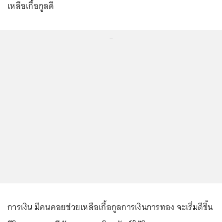
เหลือเกื้อกูลดี
...
การเงิน มีคนคอยช่วยเหลือเกื้อกูลการเงินการทอง จะเริ่มดีขึ้น