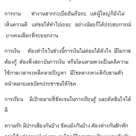
การงาน ทำงานสากกะเบือยันเรือรบ แต่ผู้ใหญ่ก็ยังไม่
เห็นความดี แต่ขอให้ทำไปเถอะ อย่างน้อยก็ได้ประสบการณ์
บางคนเลือกที่จะออกงาน
การเงิน ต้องทำใจในช่วงนี้การเงินไม่ค่อยได้ดังใจ มีโอกาส
ต้องกู้ ต้องพึ่งสถาบันการเงิน หรือโดนตามทวงเป็นคดีความ
ใช้กาลเวลาจะคลี่คลายปัญหา มีโชคลาภดวงดีกับสามตัว
หน้าหมายเลขบัตรประชาชนให้โชค
การเรียน มีเป้าหมายที่ชัดเจนในการเรียนรู้ และตัดสินใจได้
ดี
ความรัก มีปากเสียงกันบ้าง ขัดแย้งกันบ้าง ต้องห่างกันสักพัก