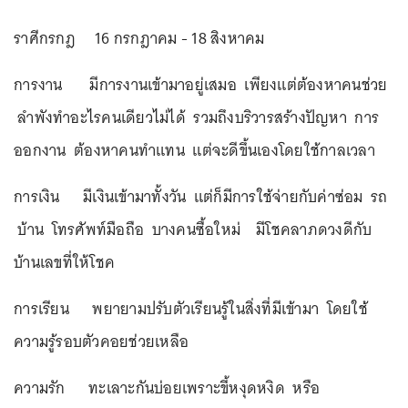
ราศีกรกฎ 16 กรกฎาคม - 18 สิงหาคม
การงาน มีการงานเข้ามาอยู่เสมอ เพียงแต่ต้องหาคนช่วย
ลำพังทำอะไรคนเดียวไม่ได้ รวมถึงบริวารสร้างปัญหา การ
ออกงาน ต้องหาคนทำแทน แต่จะดีขึ้นเองโดยใช้กาลเวลา
การเงิน มีเงินเข้ามาทั้งวัน แต่ก็มีการใช้จ่ายกับค่าซ่อม รถ
บ้าน โทรศัพท์มือถือ บางคนซื้อใหม่ มีโชคลาภดวงดีกับ
บ้านเลขที่ให้โชค
การเรียน พยายามปรับตัวเรียนรู้ในสิ่งที่มีเข้ามา โดยใช้
ความรู้รอบตัวคอยช่วยเหลือ
ความรัก ทะเลาะกันบ่อยเพราะขี้หงุดหงิด หรือ