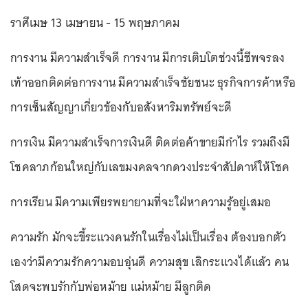
ราศีเมษ 13 เมษายน - 15 พฤษภาคม
การงาน มีความสำเร็จดี การงาน มีการเติบโตช่วงนี้ชีพจรลง
เท้าออกติดต่อการงาน มีความสำเร็จชัยชนะ ธุรกิจการค้าหรือ
การเซ็นสัญญาเกี่ยวข้องกับอสังหาริมทรัพย์จะดี
การเงิน มีความสำเร็จการเงินดี ติดต่อค้าขายมีกำไร รวมถึงมี
โชคลาภก้อนใหญ่กับเลขมงคลจากดวงประจำสัปดาห์ให้โชค
การเรียน มีความเพียรพยายามที่จะใฝ่หาความรู้อยู่เสมอ
ความรัก มักจะขี้ระแวงคนรักในเรื่องไม่เป็นเรื่อง ต้องบอกตัว
เองว่ามีความรักความอบอุ่นดี ความสุข เลิกระแวงได้แล้ว คน
โสดจะพบรักกับพ่อหม้าย แม่หม้าย มีลูกติด