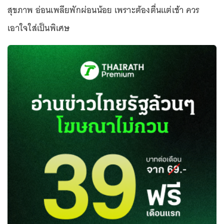
สุขภาพ อ่อนเพลียพักผ่อนน้อย เพราะต้องตื่นแต่เช้า ควร
เอาใจใส่เป็นพิเศษ