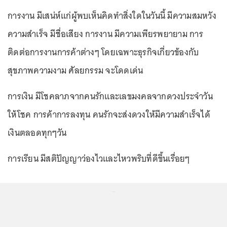
การงาน มีเสน่ห์แก่ผู้พบเห็นคิดทำสิ่งใดในวันนี้ มีความสมหวัง
ความสำเร็จ มีชื่อเสียง การงาน มีความเพียรพยายาม การ
ติดต่อการงานการค้าต่างๆ โดยเฉพาะธุรกิจเกี่ยวข้องกับ
สุขภาพความงาม ศัลยกรรม จะโดดเด่น
การเงิน มีโชคลาภจากคนรักและเลขมงคลจากดวงประจำวัน
ให้โชค การค้าการลงทุน คนรักจะส่งดวงให้มีความสำเร็จได้
เงินตลอดทุกๆวัน
การเรียน มีสติปัญญาว่องไวและไหวพริบที่ดีขึ้นเรื่อยๆ
...