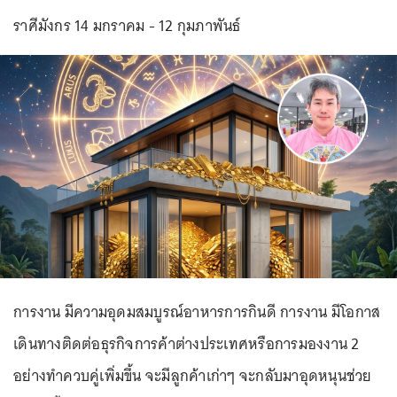
ราศีมังกร 14 มกราคม - 12 กุมภาพันธ์
การงาน มีความอุดมสมบูรณ์อาหารการกินดี การงาน มีโอกาส
เดินทางติดต่อธุรกิจการค้าต่างประเทศหรือการมองงาน 2
อย่างทำควบคู่เพิ่มขึ้น จะมีลูกค้าเก่าๆ จะกลับมาอุดหนุนช่วย