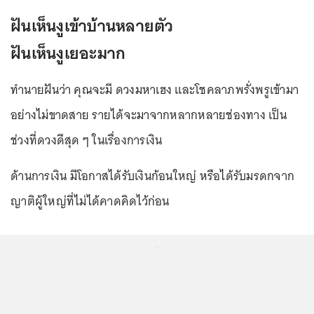
ฝันเห็นงูเข้าบ้านหลายตัว
ฝันเห็นงูเยอะมาก
ทำนายฝันว่า คุณจะมี ดวงมหาเฮง และโชคลาภพรั่งพรูเข้ามา
อย่างไม่ขาดสาย รายได้จะมาจากหลากหลายช่องทาง เป็น
ช่วงที่ดวงดีสุด ๆ ในเรื่องการเงิน
ด้านการเงิน มีโอกาสได้รับเงินก้อนใหญ่ หรือได้รับมรดกจาก
ญาติผู้ใหญ่ที่ไม่ได้คาดคิดไว้ก่อน
...