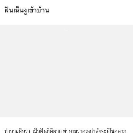
ฝันเห็นงูเข้าบ้าน
...
ทำนายฝันว่า เป็นฝันที่ดีมาก ทำนายว่าคุณกำลังจะมีโชคลาภ