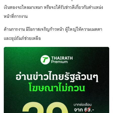
เงินทองจะไหลมาเทมา หรือจะได้รับข่าวดีเกี่ยวกับตำแหน่ง
หน้าที่การงาน
ด้านการงาน มีโอกาสเจริญก้าวหน้า ผู้ใหญ่ให้ความเมตตา
และอุปถัมภ์ช่วยเหลือ