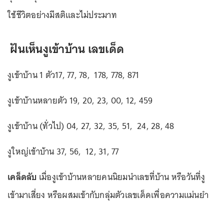
ใช้ชีวิตอย่างมีสติและไม่ประมาท
ฝันเห็นงูเข้าบ้าน เลขเด็ด
งูเข้าบ้าน 1 ตัว17, 77, 78, 178, 778, 871
งูเข้าบ้านหลายตัว 19, 20, 23, 00, 12, 459
งูเข้าบ้าน (ทั่วไป) 04, 27, 32, 35, 51, 24, 28, 48
งูใหญ่เข้าบ้าน 37, 56, 12, 31, 77
เคล็ดลับ
เมื่องูเข้าบ้านหลายคนนิยมนำเลขที่บ้าน หรือวันที่งู
เข้ามาเสี่ยง หรือผสมเข้ากับกลุ่มตัวเลขเด็ดเพื่อความแม่นยำ