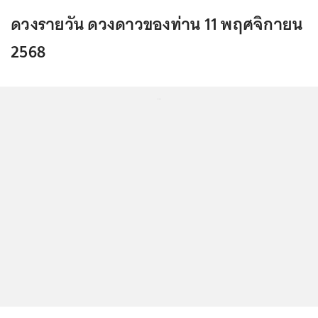
ดวงรายวัน ดวงดาวของท่าน 11 พฤศจิกายน
2568
...