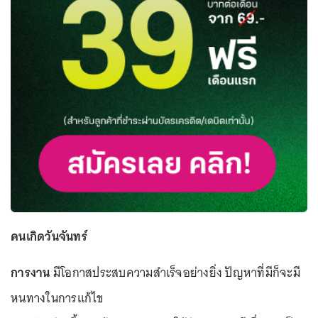
คนเกิดวันจันทร์
การงาน
มีโอกาสประสบความสำเร็จอย่างยิ่ง ปัญหาที่มีก็จะมี
หนทางในการแก้ไข