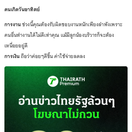
คนเกิดวันอาทิตย์
การงาน
ช่วงนี้คุณต้องรับผิดชอบงานหนักเพียงลำพังเพราะ
คนอื่นทำงานได้ไม่ดีเท่าคุณ แม้มีลูกน้องบริวารก็จะต้อง
เหนื่อยอยู่ดี
การเงิน
ถือว่าค่อยๆดีขึ้น ค่าใช้จ่ายลดลง