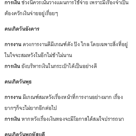
การเงิน
ช่วงนี้ควรเน้นวางแผนการใช้จ่าย เพราะมีเรื่องจำเป็น
ต้องควักเงินจ่ายอยู่เรื่อยๆ
คนเกิดวันอังคาร
การงาน
ดวงการงานดีมีเกณฑ์ดัง ปัง ไกล โดยเฉพาะสิ่งที่อยู่
ในใจจะสมหวังในอีกไม่ช้าไม่นาน
การเงิน
ยังบริหารเงินในกระเป๋าได้เป็นอย่างดี
คนเกิดวันพุธ
การงาน
มีเกณฑ์สมหวังเรื่องหน้าที่การงานอย่างมาก เรื่อง
ยากๆก็จะไม่ยากอีกต่อไป
การเงิน
หากหวังเรื่องเงินทองจะมีโอกาสได้สมใจปรารถนา
คนเกิดวันพฤหัสบดี