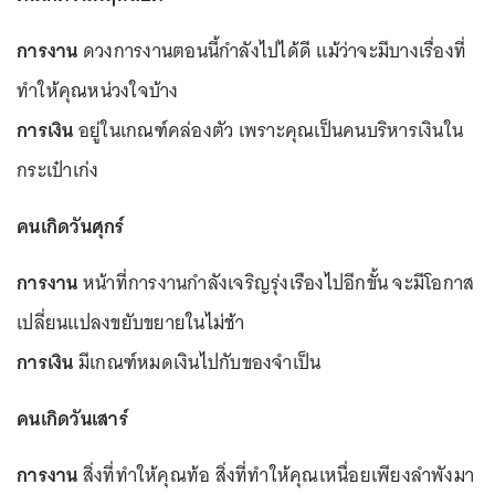
การงา
น
ดวงการงานตอนนี้กำลังไปได้ดี แม้ว่าจะมีบางเรื่องที่
ทำให้คุณหน่วงใจบ้าง
การเงิน
อยู่ในเกณฑ์คล่องตัว เพราะคุณเป็นคนบริหารเงินใน
กระเป๋าเก่ง
คนเกิดวันศุกร์
การงาน
หน้าที่การงานกำลังเจริญรุ่งเรืองไปอีกขั้น จะมีโอกาส
เปลี่ยนแปลงขยับขยายในไม่ช้า
การเงิน
มีเกณฑ์หมดเงินไปกับของจำเป็น
คนเกิดวันเสาร์
การงาน
สิ่งที่ทำให้คุณท้อ สิ่งที่ทำให้คุณเหนื่อยเพียงลำพังมา