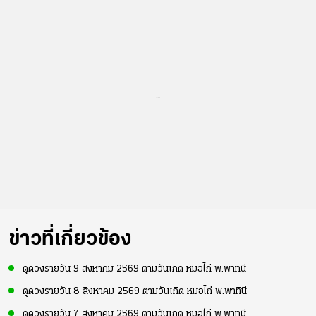
...
ข่าวที่เกี่ยวข้อง
ดูดวงรายวัน 9 สิงหาคม 2569 ตามวันเกิด หมอไก่ พ.พาทินี
ดูดวงรายวัน 8 สิงหาคม 2569 ตามวันเกิด หมอไก่ พ.พาทินี
ดูดวงรายวัน 7 สิงหาคม 2569 ตามวันเกิด หมอไก่ พ.พาทินี