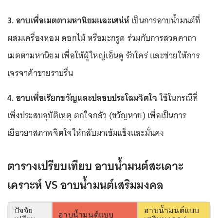
3. อาบเพื่อเมตตามหานิยมและเสน่ห์
เป็นการอาบน้ำมนต์ที่
ผสมเครื่องหอม ดอกไม้ หรือมะกรูด ร่วมกับการสวดคาถา
เมตตามหานิยม เพื่อให้ผู้ใหญ่เอ็นดู รักใคร่ และช่วยให้การ
เจรจาค้าขายราบรื่น
4. อาบเพื่อเรียกขวัญและปลอบประโลมจิตใจ
ใช้ในกรณีที่
เพิ่งประสบอุบัติเหตุ ตกใจกลัว (ขวัญหาย) เพื่อเป็นการ
เยียวยาสภาพจิตใจให้กลับมาเข้มแข็งและมั่นคง
ตารางเปรียบเทียบ อาบน้ำมนต์สะเดาะ
เคราะห์ VS อาบน้ำมนต์เสริมมงคล
ปัจจัย
อาบน้ำมนต์แบบ
อาบน้ำมนต์แบบ