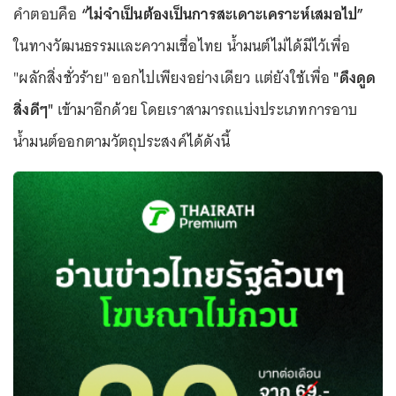
คำตอบคือ
“ไม่จำเป็นต้องเป็นการสะเดาะเคราะห์เสมอไป”
ในทางวัฒนธรรมและความเชื่อไทย น้ำมนต์ไม่ได้มีไว้เพื่อ
"ผลักสิ่งชั่วร้าย" ออกไปเพียงอย่างเดียว แต่ยังใช้เพื่อ
"ดึงดูด
สิ่งดีๆ"
เข้ามาอีกด้วย โดยเราสามารถแบ่งประเภทการอาบ
น้ำมนต์ออกตามวัตถุประสงค์ได้ดังนี้