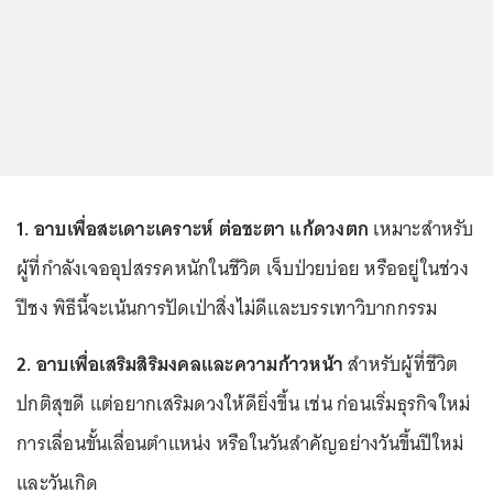
1. อาบเพื่อสะเดาะเคราะห์ ต่อชะตา แก้ดวงตก
เหมาะสำหรับ
ผู้ที่กำลังเจออุปสรรคหนักในชีวิต เจ็บป่วยบ่อย หรืออยู่ในช่วง
ปีชง พิธีนี้จะเน้นการปัดเป่าสิ่งไม่ดีและบรรเทาวิบากกรรม
2. อาบเพื่อเสริมสิริมงคลและความก้าวหน้า
สำหรับผู้ที่ชีวิต
ปกติสุขดี แต่อยากเสริมดวงให้ดียิ่งขึ้น เช่น ก่อนเริ่มธุรกิจใหม่
การเลื่อนขั้นเลื่อนตำแหน่ง หรือในวันสำคัญอย่างวันขึ้นปีใหม่
และวันเกิด