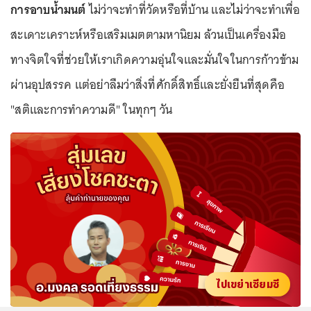
การอาบน้ำมนต์
ไม่ว่าจะทำที่วัดหรือที่บ้าน และไม่ว่าจะทำเพื่อ
สะเดาะเคราะห์หรือเสริมเมตตามหานิยม ล้วนเป็นเครื่องมือ
ทางจิตใจที่ช่วยให้เราเกิดความอุ่นใจและมั่นใจในการก้าวข้าม
ผ่านอุปสรรค แต่อย่าลืมว่าสิ่งที่ศักดิ์สิทธิ์และยั่งยืนที่สุดคือ
"สติและการทำความดี" ในทุกๆ วัน
ไปเขย่าเซียมซี