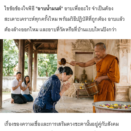
ไขข้อข้องใจพิธี
"อาบน้ำมนต์"
อาบเพื่ออะไร จำเป็นต้อง
สะเดาะเคราะห์ทุกครั้งไหม พร้อมวิธีปฏิบัติที่ถูกต้อง อาบแล้ว
ต้องล้างออกไหม และอาบที่วัดหรือที่บ้านแบบไหนปังกว่า
เรื่องของความเชื่อและการเสริมดวงชะตานั้นอยู่คู่กับสังคม