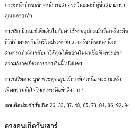
ภาระหน้าที่ค่อนข้างหนักพอสมควร ในขณะที่ผู้อื่นสบายกว่า
คุณหลายเท่า
การเงิน
มีเกณฑ์เสียเงินไปกับค่าใช้จ่ายอุปกรณ์หรือเครื่องมือ
ที่ใช้ทำมาหากินในชีวิตประจำวัน แต่เครื่องมือเหล่านี้จะ
สามารถทำเงินกลับมาให้คุณได้อย่างไม่น่าเชื่อ จึงควรปลด
ความกังวลเรื่องการจ่ายเงินนี้ไปได้เลย
การเสริมดวง
บูชาพระพุทธรูปไว้ทางทิศเหนือ จะช่วยเสริม
เพิ่มความมั่นใจในการลงมือทำสิ่งต่าง ๆ
เลขเด็ดประจำวันเกิด
26, 33, 37, 48, 65, 78, 84, 86, 92, 94
ดวงคนเกิดวันเสาร์