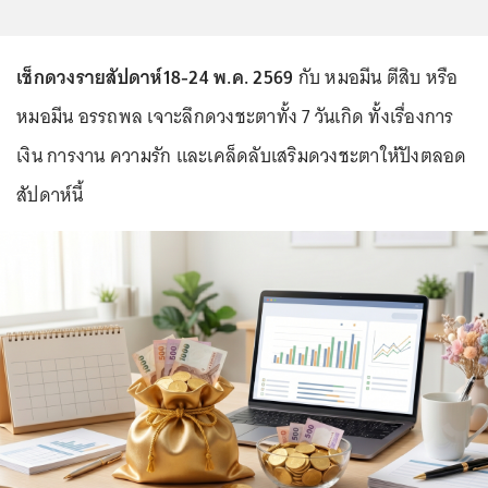
เช็กดวงรายสัปดาห์18-24 พ.ค. 2569
กับ หมอมีน ตีสิบ หรือ
หมอมีน อรรถพล เจาะลึกดวงชะตาทั้ง 7 วันเกิด ทั้งเรื่องการ
เงิน การงาน ความรัก และเคล็ดลับเสริมดวงชะตาให้ปังตลอด
สัปดาห์นี้