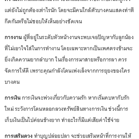
แต่ยังไม่ถูกต้องเท่าไรนัก โดยจะมีคนใกล้ตัวบางคนแสดงท่าที
กีดกันหรือไม่ชอบให้เห็นอย่างชัดเจน
การงาน
ผู้ที่อยู่ในระดับหัวหน้างานจะพบเจอปัญหากับลูกน้อง
ที่ไม่เอาใจใส่ในการทำงาน โดยเฉพาะหากเป็นเพศตรงข้ามจะ
ยิ่งเกิดความยากลำบาก ในเรื่องการมาสายหรือการลา ควร
จัดการให้ดี เพราะคุณกำลังโดนเพ่งเล็งจากการยุยงของใคร
บางคน
การเงิน
การเงินจะพ่วงเกี่ยวกับความรัก หากเริ่มคบหากับรัก
ใหม่ ระวังการโดนหลอกลวงทรัพย์สินทางการเงิน ช่วงนี้การ
เก็บเงินเป็นไปค่อนข้างยาก ทำอะไรก็มีแต่เสียค่าใช้จ่าย
การเสริมดวง
ทำบุญปล่อยปลา จะช่วยเสริมหน้าที่การงานให้