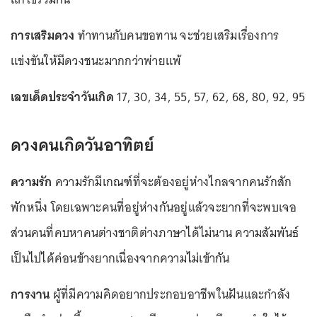
การเสริมดวง
ทำทานกับคนขอทาน จะช่วยเสริมเรื่องการ
แข่งขันให้มีดวงชนะมากกว่าพ่ายแพ้
เลขเด็ดประจำวันเกิด
17, 30, 34, 55, 57, 62, 68, 80, 92, 95
ดวงคนเกิดวันอาทิตย์
ความรัก
ความรักมีเกณฑ์ที่จะต้องอยู่ห่างไกลจากคนรักสัก
พักหนึ่ง โดยเฉพาะคนที่อยู่ห่างกันอยู่แล้วจะยากที่จะพบเจอ
ส่วนคนที่คบหาคนต่างชาติต่างภาษาได้ไม่นาน ความสัมพันธ์
เป็นไปได้ค่อนข้างยากเนื่องจากความไม่เข้ากัน
การงาน
ผู้ที่มีความคิดอยากประกอบอาชีพในฝันและกำลัง