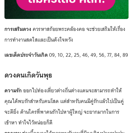
การเสริมดวง
ควรหาสร้อยพระคล้องคอ จะช่วยเสริมให้เรื่อง
การทำงานสดใสและเป็นดังใจหวัง
เลขเด็ดประจำวันเกิด
09, 10, 22, 25, 46, 49, 56, 77, 84, 89
ดวงคนเกิดวันพุธ
ความรัก
ออกไปท่องเที่ยวต่างถิ่นต่างแดนจะสามารถทำให้
คุณได้พบรักสำหรับคนโสด แต่สำหรับคนมีคู่รักแล้วไปเป็นคู่
จะดียิ่ง ด้านใครที่พาคนรักไปหาผู้ใหญ่ จะยากมากในการ
เข้าหา ทำใจไว้หน่อยก็ดี