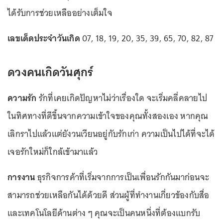
ได้รับการช่วยเหลืออย่างเต็มใจ
เลขเด็ดประจำวันเกิด
07, 18, 19, 20, 35, 39, 65, 70, 82, 87
ดวงคนเกิดวันศุกร์
ความรัก
รักที่เคยเกิดปัญหาไม่ว่าเรื่องใด จะเริ่มคลี่คลายไป
ในทิศทางที่ดีขึ้นจากความเข้าใจของคุณทั้งสองเอง หากคุณ
เลิกราไปแล้วแต่ยังวนเวียนอยู่กับรักเก่า ความเป็นไปได้ที่จะได้
เจอรักใหม่ก็ใกล้เข้ามาแล้ว
การงาน
ธุรกิจการค้าที่เริ่มจากการเป็นเพื่อนรักกันมาก่อนจะ
สามารถช่วยเหลือกันได้ด้วยดี ส่วนผู้ที่ทำงานเกี่ยวข้องกับสื่อ
และเทคโนโลยีด้านต่าง ๆ คุณจะเป็นคนหนึ่งที่ต้องแบกรับ