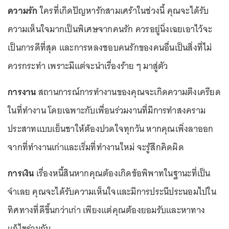
ความรัก
ใครที่เกิดปัญหารักสามเศร้าในช่วงนี้ คุณจะได้รับ
ความเห็นใจมากเป็นพิเศษจากคนรัก ควรอยู่นิ่งเฉยเอาไว้จะ
เป็นการดีที่สุด และการหลงชอบคนรักของคนอื่นเป็นสิ่งที่ไม่
ควรกระทำ เพราะมีแต่จะนำเรื่องร้าย ๆ มาสู่ตัว
การงาน
สถานการณ์การทำงานของคุณจะเกิดความตึงเครียด
ในที่ทำงาน โดยเฉพาะกับเพื่อนร่วมงานที่มีการทำสงคราม
ประสาทแบบเย็นชาให้ต้องปวดใจทุกวัน หากคุณเพิ่งลาออก
จากที่ทำงานเก่าและเริ่มที่ทำงานใหม่ จะรู้สึกคิดผิด
การเงิน
เรื่องหนี้สินหากคุณต้องเกิดข้อพิพาทในฐานะที่เป็น
จำเลย คุณจะได้รับความเห็นใจและมีการประนีประนอมไปใน
ทิศทางที่ดีขึ้นกว่าเก่า เพียงแต่คุณต้องยอมรับและหาทาง
แก้ไขร่วมกัน