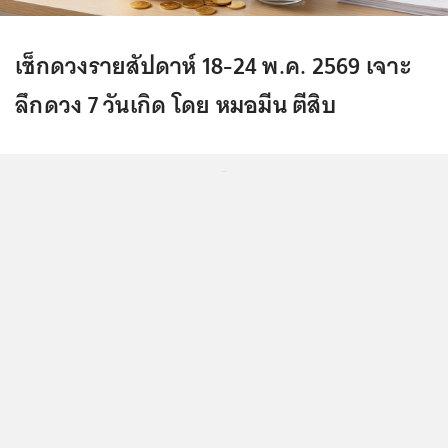
เช็กดวงรายสัปดาห์ 18-24 พ.ค. 2569 เจาะ
ลึกดวง 7 วันเกิด โดย หมอมีน ตีสิบ
...