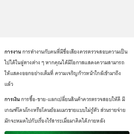
การงาน
การทำงานกับคนที่มีชื่อเสียงควรตรวจสอบความเป็น
ไปได้ในลู่ทางต่าง ๆ หากคุณได้มีโอกาสแสดงความสามารถ
ให้แสดงออกอย่างเต็มที่ ความเจริญก้าวหน้าใกล้เข้ามาถึง
แล้ว
การเงิน
การซื้อ-ขาย-แลกเปลี่ยนสินค้าควรตรวจสอบให้ดี มี
เกณฑ์โดนโกงหรือโดนย้อมแมวขายแบบไม่รู้ตัว ส่วนรายจ่าย
มักจะหมดไปกับเรื่องไร้สาระเมื่อมาคิดได้ภายหลัง