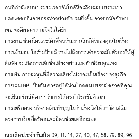
คนที่กำลังคบหา ระยะเวลาอันใกล้นี้จะถึงเฉลยเพราะเขา
แสดงออกถึงการกระทำอย่างชัดเจนยิ่งขึ้น การอกหักถ้าพบ
เจอ จะมีคนมาดามใจในไม่ช้า
การงาน
ช่วงนี้ควรระวังเพื่อนร่วมงานใกล้ตัวของคุณในเรื่อง
การเม้ามอย ใส่ร้ายป้ายสี รวมไปถึงการเล่าความลับตัวเองให้ผู้
อื่นฟัง จะเกิดการเสียชื่อเสียงอย่างแรงกับชีวิตคุณเอง
การเงิน
การลงทุนที่มีความเสี่ยงไม่ว่าจะเป็นเรื่องของธุรกิจ
การเล่นแชร์ เป็นต้น ควรอยู่ให้ห่างไกลตน เพราะโอกาสที่คุณ
จะเสียทรัพย์มีมากกว่าการได้ผลกำไรกลับคืนมา
การเสริมดวง
บริจาคเงินทำบุญไม่ว่าเรื่องใดให้แก่วัด เสริม
ดวงการเงินเมื่อขัดสนจะมีคนช่วยเหลือเสมอ
เลขเด็ดประจำวันเกิด
09, 11, 14, 27, 40, 47, 58, 79, 89, 96