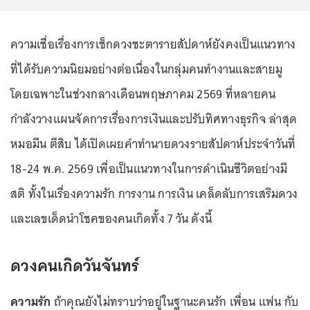
ความเชื่อเรื่องการเช็กดวงชะตารายสัปดาห์ยังคงเป็นแนวทาง
ที่ได้รับความนิยมอย่างต่อเนื่องในกลุ่มคนทำงานและสายมู
โดยเฉพาะในช่วงกลางเดือนพฤษภาคม 2569 ที่หลายคน
กำลังวางแผนจัดการเรื่องการเงินและปรับทิศทางธุรกิจ ล่าสุด
หมอมีน ตีสิบ ได้เปิดเผยคำทำนายดวงรายสัปดาห์ประจำวันที่
18-24 พ.ค. 2569 เพื่อเป็นแนวทางในการดำเนินชีวิตอย่างมี
สติ ทั้งในเรื่องความรัก การงาน การเงิน เคล็ดลับการเสริมดวง
และเลขเด็ดนำโชคของคนเกิดทั้ง 7 วัน ดังนี้
ดวงคนเกิดวันจันทร์
ความรัก
ถ้าคุณยังไม่ทราบว่าอยู่ในฐานะคนรัก เพื่อน แฟน กับ