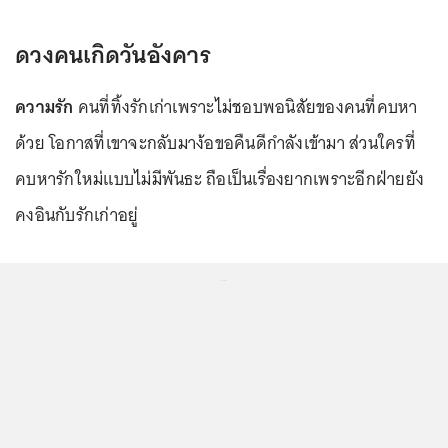
ดวงคนเกิดวันอังคาร
ความรัก
คนที่ทิ้งรักเก่าเพราะไม่ชอบพอนิสัยของคนที่คบหา
ด้วย โอกาสที่เขาจะกลับมาง้อขอคืนดีกำลังเข้ามา ส่วนใครที่
คบหารักใหม่แบบไม่มีพันธะ ถือเป็นเรื่องยากเพราะอีกฝ่ายยัง
คงอินกับรักเก่าอยู่
...