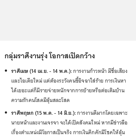
กลุ่มราศีงานรุ่ง โอกาสเปิดกว้าง
ราศีเมษ (14 เม.ย. - 14 พ.ค.):
การงานก้าวหน้า มีชื่อเสียง
และไอเดียใหม่ แต่ต้องระวังคนขี้อิจฉาใส่ร้าย การเงินหา
ได้เยอะแต่ก็มีรายจ่ายหนักจากการย้ายหรือต่อเติมบ้าน
ความรักคนโสดมีลุ้นสละโสด
ราศีพฤษภ (15 พ.ค. - 14 มิ.ย.):
การงานดีมากโดยเฉพาะ
นายหน้าและงานเจรจา จะได้เปิดสังคมใหม่ หากมีข่าวลือ
เรื่องตำแหน่งมีโอกาสเป็นจริง การเงินคึกคักมีโชคให้ลุ้น