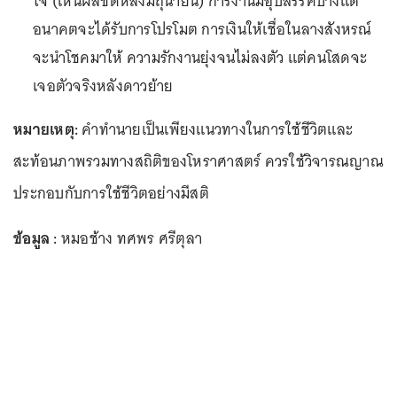
ใจ (เห็นผลชัดหลังมิถุนายน) การงานมีอุปสรรคบ้างแต่
อนาคตจะได้รับการโปรโมต การเงินให้เชื่อในลางสังหรณ์
จะนำโชคมาให้ ความรักงานยุ่งจนไม่ลงตัว แต่คนโสดจะ
เจอตัวจริงหลังดาวย้าย
หมายเหตุ:
คำทำนายเป็นเพียงแนวทางในการใช้ชีวิตและ
สะท้อนภาพรวมทางสถิติของโหราศาสตร์ ควรใช้วิจารณญาณ
ประกอบกับการใช้ชีวิตอย่างมีสติ
ข้อมูล :
หมอช้าง ทศพร ศรีตุลา