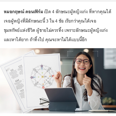
หมอกฤษณ์ คอนเฟิร์ม
เปิด
4 ลักษณะผู้หญิงเก่ง ที่หากคุณได้
เจอผู้หญิงที่มีลักษณะนี้ 3 ใน 4 ข้อ เรียกว่าคุณได้เจอ
ขุมทรัพย์แห่งชีวิต ผู้ชายไม่ควรทิ้ง เพราะลักษณะผู้หญิงเก่ง
และหาได้ยาก ถ้าทิ้งไป คุณจะหาไม่ได้แบบนี้อีก