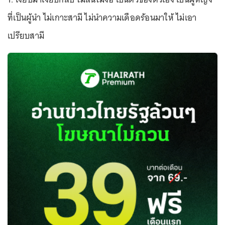
ที่เป็นผู้นำ ไม่เกาะสามี ไม่นำความเดือดร้อนมาให้ ไม่เอา
เปรียบสามี