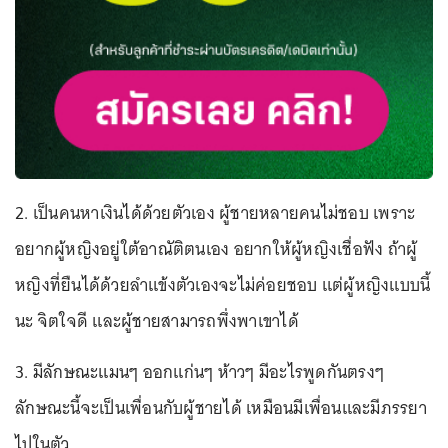
2. เป็นคนหาเงินได้ด้วยตัวเอง ผู้ชายหลายคนไม่ชอบ เพราะ
อยากผู้หญิงอยู่ใต้อาณัติตนเอง อยากให้ผู้หญิงเชื่อฟัง ถ้าผู้
หญิงที่ยืนได้ด้วยลำแข้งตัวเองจะไม่ค่อยชอบ แต่ผู้หญิงแบบนี้
นะ จิตใจดี และผู้ชายสามารถพึ่งพาเขาได้
3. มีลักษณะแมนๆ ออกแก่นๆ ห้าวๆ มีอะไรพูดกันตรงๆ
ลักษณะนี้จะเป็นเพื่อนกับผู้ชายได้ เหมือนมีเพื่อนและมีภรรยา
ไปในตัว