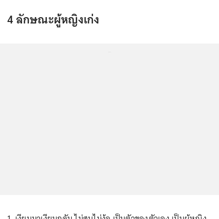
4 ลักษณะผู้หญิงเก่ง
...
1. เงียบมาเงียบกลับ ไม่สนไม่ง้อ เป็นตัวของตัวเอง เป็นผู้หญิง