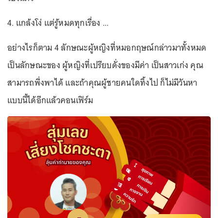
4. แกล้งโง่ แต่รู้หมดทุกเรื่อง ...
อย่างไรก็ตาม 4 ลักษณะผู้หญิงที่หมอกฤษณ์กล่าวมาทั้งหมด
เป็นลักษณะของ ผู้หญิงที่เปรียบดั่งของมีค่า เป็นสาวเก่ง คุณ
สามารถพึ่งพาได้ และถ้าคุณผู้ชายคนใดทิ้งไป ก็ไม่มีวันหา
แบบนี้ได้อีกแล้วคอนเฟิร์ม