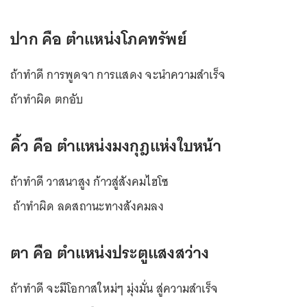
ปาก คือ ตำแหน่งโภคทรัพย์
ถ้าทำดี การพูดจา การแสดง จะนำความสำเร็จ
ถ้าทำผิด ตกอับ
คิ้ว คือ ตำแหน่งมงกุฎแห่งใบหน้า
ถ้าทำดี วาสนาสูง ก้าวสู่สังคมไฮโซ
ถ้าทำผิด ลดสถานะทางสังคมลง
ตา คือ ตำแหน่งประตูแสงสว่าง
ถ้าทำดี จะมีโอกาสใหม่ๆ มุ่งมั่น สู่ความสำเร็จ