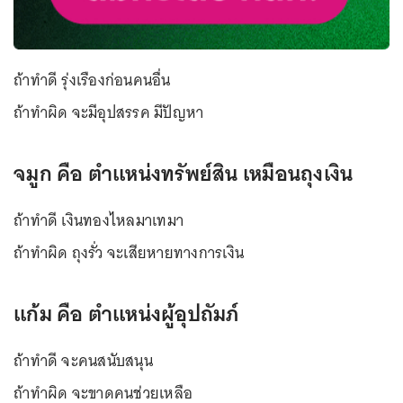
ถ้าทำดี รุ่งเรืองก่อนคนอื่น
ถ้าทำผิด จะมีอุปสรรค มีปัญหา
จมูก คือ ตำแหน่งทรัพย์สิน เหมือนถุงเงิน
ถ้าทำดี เงินทองไหลมาเทมา
ถ้าทำผิด ถุงรั่ว จะเสียหายทางการเงิน
แก้ม คือ ตำแหน่งผู้อุปถัมภ์
ถ้าทำดี จะคนสนับสนุน
ถ้าทำผิด จะขาดคนช่วยเหลือ