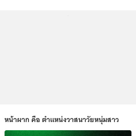
...
หน้าผาก คือ ตำแหน่งวาสนาวัยหนุ่มสาว