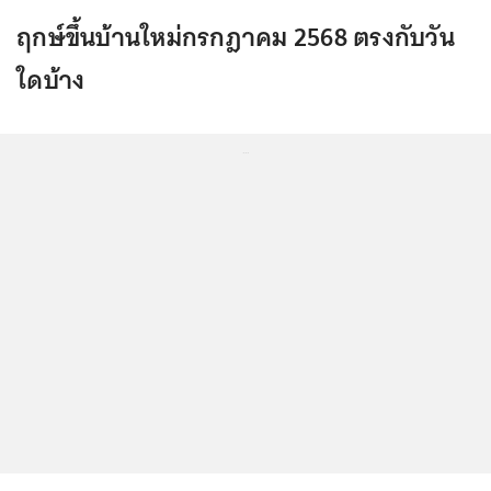
ฤกษ์ขึ้นบ้านใหม่กรกฎาคม 2568 ตรงกับวัน
ใดบ้าง
...