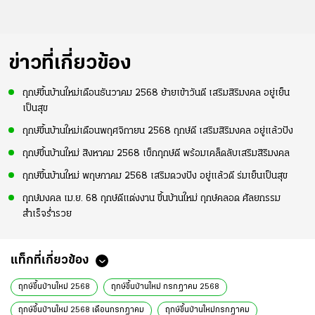
ข่าวที่เกี่ยวข้อง
ฤกษ์ขึ้นบ้านใหม่เดือนธันวาคม 2568 ย้ายเข้าวันดี เสริมสิริมงคล อยู่เย็น
เป็นสุข
ฤกษ์ขึ้นบ้านใหม่เดือนพฤศจิกายน 2568 ฤกษ์ดี เสริมสิริมงคล อยู่แล้วปัง
ฤกษ์ขึ้นบ้านใหม่ สิงหาคม 2568 เช็กฤกษ์ดี พร้อมเคล็ดลับเสริมสิริมงคล
ฤกษ์ขึ้นบ้านใหม่ พฤษภาคม 2568 เสริมดวงปัง อยู่แล้วดี ร่มเย็นเป็นสุข
ฤกษ์มงคล เม.ย. 68 ฤกษ์ดีแต่งงาน ขึ้นบ้านใหม่ ฤกษ์คลอด ศัลยกรรม
สำเร็จร่ำรวย
แท็กที่เกี่ยวข้อง
ฤกษ์ขึ้นบ้านใหม่ 2568
ฤกษ์ขึ้นบ้านใหม่ กรกฎาคม 2568
ฤกษ์ขึ้นบ้านใหม่ 2568 เดือนกรกฎาคม
ฤกษ์ขึ้นบ้านใหม่กรกฎาคม