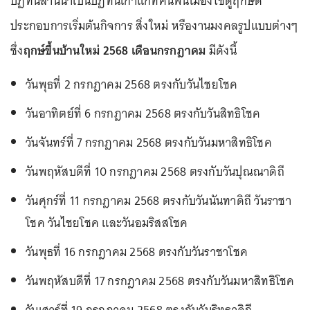
ปฏิทินล้านนาเป็นปฏิทินเก่าแก่ที่คนพื้นเมืองใช้ดูฤกษ์ดี
ประกอบการเริ่มต้นกิจการ สิ่งใหม่ หรืองานมงคลรูปแบบต่างๆ
ซึ่ง
ฤกษ์ขึ้นบ้านใหม่ 2568 เดือนกรกฎาคม
มีดังนี้
วันพุธที่ 2 กรกฎาคม 2568 ตรงกับวันไชยโชค
วันอาทิตย์ที่ 6 กรกฎาคม 2568 ตรงกับวันสิทธิโชค
วันจันทร์ที่ 7 กรกฎาคม 2568 ตรงกับวันมหาสิทธิโชค
วันพฤหัสบดีที่ 10 กรกฎาคม 2568 ตรงกับวันปุณณาดิถี
วันศุกร์ที่ 11 กรกฎาคม 2568 ตรงกับวันนันทาดิถี วันราชา
โชค วันไชยโชค และวันอมริสสโชค
วันพุธที่ 16 กรกฎาคม 2568 ตรงกับวันราชาโชค
วันพฤหัสบดีที่ 17 กรกฎาคม 2568 ตรงกับวันมหาสิทธิโชค
วันเสาร์ที่ 19 กรกฎาคม 2568 ตรงกับวันริทธาดิถี