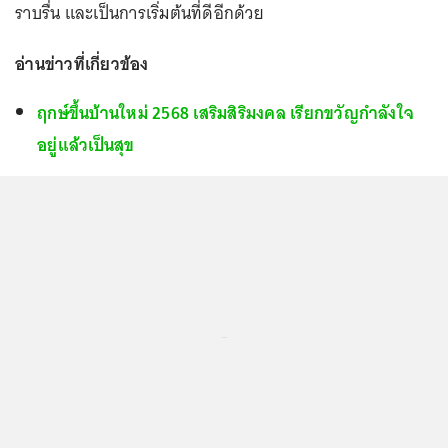
ราบรื่น และเป็นการเริ่มต้นที่ดีอีกด้วย
อ่านข่าวที่เกี่ยวข้อง
ฤกษ์ขึ้นบ้านใหม่ 2568 เสริมสิริมงคล เรียกขวัญกำลังใจ
อยู่แล้วเป็นสุข
...