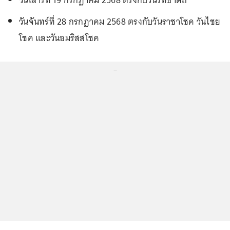
วันจันทร์ที่ 28 กรกฎาคม 2568 ตรงกับวันราชาโชค วันไชย
โชค และวันอมริสสโชค
...