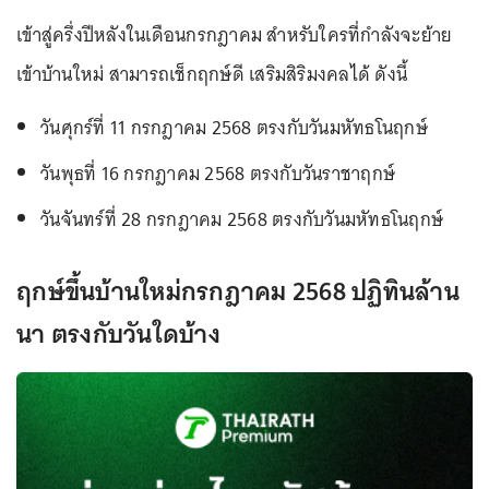
เข้าสู่ครึ่งปีหลังในเดือนกรกฎาคม สำหรับใครที่กำลังจะย้าย
เข้าบ้านใหม่ สามารถเช็กฤกษ์ดี เสริมสิริมงคลได้ ดังนี้
วันศุกร์ที่ 11 กรกฎาคม 2568 ตรงกับวันมหัทธโนฤกษ์
วันพุธที่ 16 กรกฎาคม 2568 ตรงกับวันราชาฤกษ์
วันจันทร์ที่ 28 กรกฎาคม 2568 ตรงกับวันมหัทธโนฤกษ์
ฤกษ์ขึ้นบ้านใหม่กรกฎาคม 2568 ปฏิทินล้าน
นา ตรงกับวันใดบ้าง