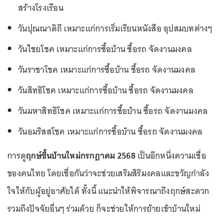
สร้างโรงเรือน
วันปุณณาดิถี เหมาะแก่การเริ่มเรียนหนังสือ อุปสมบทต่างๆ
วันไชยโชค เหมาะแก่การซื้อบ้าน ซื้อรถ จัดงานมงคล
วันราชาโชค เหมาะแก่การซื้อบ้าน ซื้อรถ จัดงานมงคล
วันสิทธิโชค เหมาะแก่การซื้อบ้าน ซื้อรถ จัดงานมงคล
วันมหาสิทธิโชค เหมาะแก่การซื้อบ้าน ซื้อรถ จัดงานมงคล
วันอมริสสโชค เหมาะแก่การซื้อบ้าน ซื้อรถ จัดงานมงคล
การดู
ฤกษ์ขึ้นบ้านใหม่กรกฎาคม 2568
เป็นอีกหนึ่งความเชื่อ
ของคนไทย โดยเชื่อกันว่าจะช่วยเสริมสิริมงคลและขวัญกำลัง
ใจให้กับผู้อยู่อาศัยได้ ทั้งนี้ แนะนำให้พิจารณาถึงฤกษ์สะดวก
รวมถึงปัจจัยอื่นๆ ร่วมด้วย ก็จะช่วยให้การย้ายเข้าบ้านใหม่