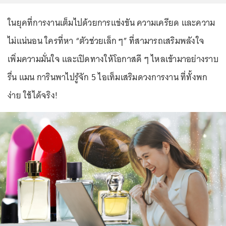
ในยุคที่การงานเต็มไปด้วยการแข่งขัน ความเครียด และความ
ไม่แน่นอน ใครที่หา “ตัวช่วยเล็ก ๆ” ที่สามารถเสริมพลังใจ
เพิ่มความมั่นใจ และเปิดทางให้โอกาสดี ๆ ไหลเข้ามาอย่างราบ
รื่น แมน การินพาไปรู้จัก 5 ไอเท็มเสริมดวงการงาน ที่ทั้งพก
ง่าย ใช้ได้จริง!