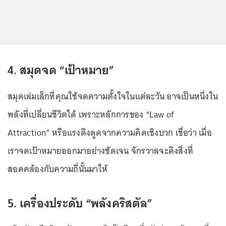
4. สมุดจด “เป้าหมาย”
สมุดเล่มเล็กที่คุณใช้จดความตั้งใจในแต่ละวัน อาจเป็นหนึ่งใน
พลังที่เปลี่ยนชีวิตได้ เพราะหลักการของ “Law of
Attraction” หรือแรงดึงดูดจากความคิดเชิงบวก เชื่อว่า เมื่อ
เราจดเป้าหมายออกมาอย่างชัดเจน จักรวาลจะดึงสิ่งที่
สอดคล้องกับความถี่นั้นมาให้
5. เครื่องประดับ “พลังคริสตัล”