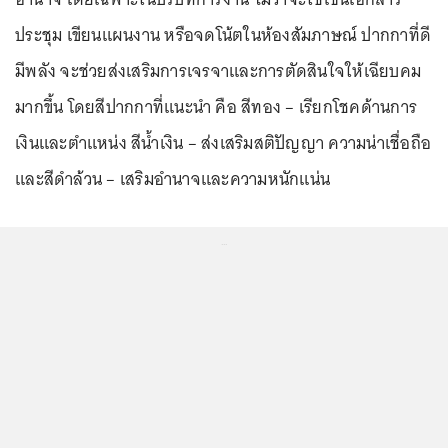
ประชุม เขียนแผนงาน หรือจดโน้ตในห้องสัมภาษณ์ ปากกาที่ดี
มีพลัง จะช่วยส่งเสริมการเจรจาและการตัดสินใจให้เฉียบคม
มากขึ้น โดยสีปากกาที่แนะนำ คือ สีทอง – เรียกโชคด้านการ
เงินและตำแหน่ง สีน้ำเงิน – ส่งเสริมสติปัญญา ความน่าเชื่อถือ
และสีดำล้วน – เสริมอำนาจและความหนักแน่น
...