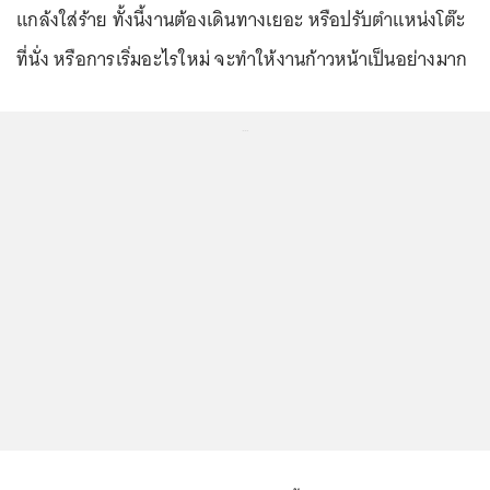
แกล้งใส่ร้าย ทั้งนี้งานต้องเดินทางเยอะ หรือปรับตำแหน่งโต๊ะ
ที่นั่ง หรือการเริ่มอะไรใหม่ จะทำให้งานก้าวหน้าเป็นอย่างมาก
...