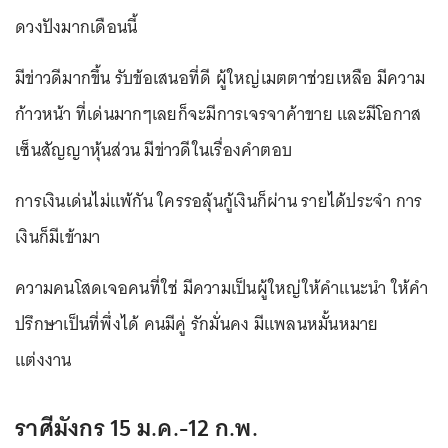
ดวงปังมากเดือนนี้
มีข่าวดีมากขึ้น รับข้อเสนอที่ดี ผู้ใหญ่เมตตาช่วยเหลือ มีความ
ก้าวหน้า ที่เด่นมากๆเลยก็จะมีการเจรจาค้าขาย และมีโอกาส
เซ็นสัญญาหุ้นส่วน มีข่าวดีในเรื่องคำตอบ
การเงินเด่นไม่แพ้กัน ใครรอลุ้นกู้เงินก็ผ่าน รายได้ประจำ การ
เงินก็มีเข้ามา
ความคนโสดเจอคนที่ใช่ มีความเป็นผู้ใหญ่ให้คำแนะนำ ให้คำ
ปรึกษาเป็นที่พึ่งได้ คนมีคู่ รักมั่นคง มีแพลนหมั้นหมาย
แต่งงาน
ราศีมังกร 15 ม.ค.-12 ก.พ.