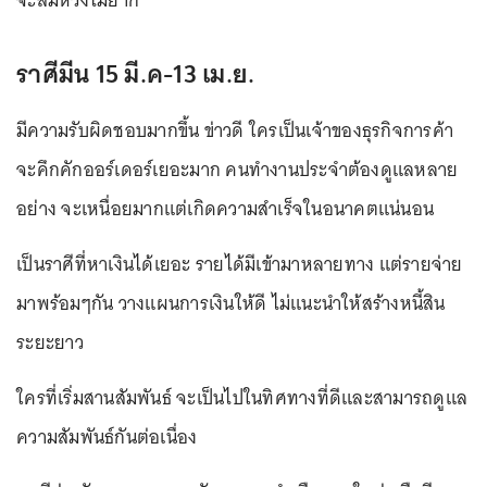
ราศีมีน 15 มี.ค-13 เม.ย.
มีความรับผิดชอบมากขึ้น ข่าวดี ใครเป็นเจ้าของธุรกิจการค้า
จะคึกคักออร์เดอร์เยอะมาก คนทำงานประจำต้องดูแลหลาย
อย่าง จะเหนื่อยมากแต่เกิดความสำเร็จในอนาคตแน่นอน
เป็นราศีที่หาเงินได้เยอะ รายได้มีเข้ามาหลายทาง แต่รายจ่าย
มาพร้อมๆกัน วางแผนการเงินให้ดี ไม่แนะนำให้สร้างหนี้สิน
ระยะยาว
ใครที่เริ่มสานสัมพันธ์ จะเป็นไปในทิศทางที่ดีและสามารถดูแล
ความสัมพันธ์กันต่อเนื่อง