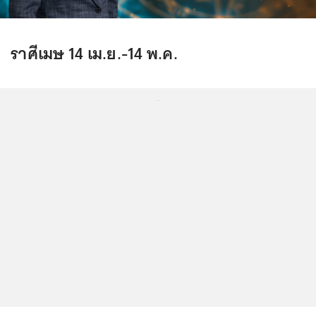
ราศีเมษ 14 เม.ย.-14 พ.ค.
...