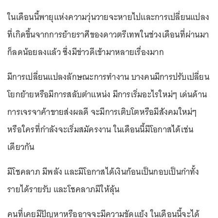
ในเดือนนี้พายุแห่งความวุ่นวายจะหายไปและการเปลี่ยนแปลง
ที่เกิดขึ้นจากการย้ายราศีของดาวตรีเทพในช่วงเดือนที่ผ่านมา
ก็ลดน้อยลงแล้ว ซึ่งมีข่าวดีเข้ามาหลายเรื่องมาก
มีการเปลี่ยนแปลงลักษณะการทำงาน บางคนมีการปรับเปลี่ยน
โยกย้ายหรือมีการสลับตำแหน่ง มีการเริ่มอะไรใหม่ๆ เด่นด้าน
การเจรจาค้าขายส่งผลดี จะมีการเติบโตหรือมีสังคมใหม่ๆ
หรือใครที่กำลังจะเริ่มสมัครงาน ในเดือนนี้มีโอกาสได้เช่น
เดียวกัน
มีโชคลาภ มีพลัง และมีโอกาสได้เงินก้อนเป็นกอบเป็นกำทั้ง
รายได้รายรับ และโชคลาภมีให้ลุ้น
คนที่เคยมีปัญหาหรืออาจจะมีความขัดแย้ง ในเดือนนี้จะได้