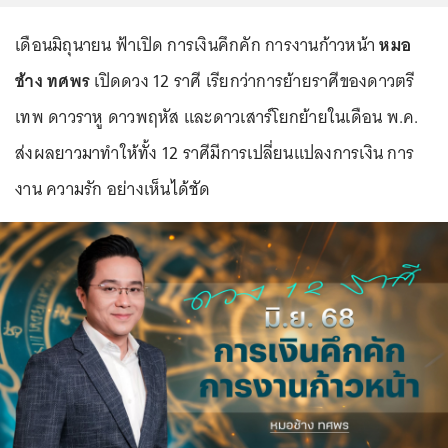
เดือนมิถุนายน ฟ้าเปิด การเงินคึกคัก การงานก้าวหน้า
หมอ
ช้าง ทศพร
เปิดดวง 12 ราศี เรียกว่าการย้ายราศีของดาวตรี
เทพ ดาวราหู ดาวพฤหัส และดาวเสาร์โยกย้ายในเดือน พ.ค.
ส่งผลยาวมาทำให้ทั้ง 12 ราศีมีการเปลี่ยนแปลงการเงิน การ
งาน ความรัก อย่างเห็นได้ชัด