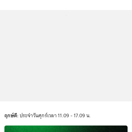
...
ฤกษ์ดี:
ประจำวันศุกร์เวลา 11.09 - 17.09 น.