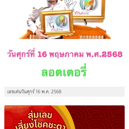
เลขเด่นวันศุกร์ 16 พ.ค. 2568