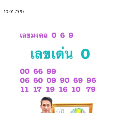
10 01 79 97