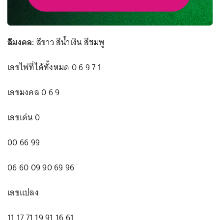
สีมงคล:
สีขาว สีน้ำเงิน สีชมพู
เลขไพ่ที่ได้ทั้งหมด 0 6 9 7 1
เลขมงคล 0 6 9
เลขเด่น 0
00 66 99
06 60 09 90 69 96
เลขแปลง
11 17 71 19 91 16 61