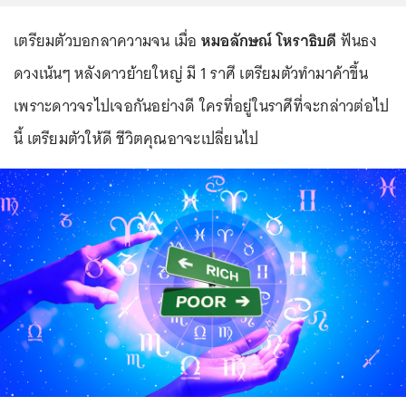
เตรียมตัวบอกลาความจน เมื่อ
หมอลักษณ์ โหราธิบดี
ฟันธง
ดวงเน้นๆ หลังดาวย้ายใหญ่ มี 1 ราศี เตรียมตัวทำมาค้าขึ้น
เพราะดาวจรไปเจอกันอย่างดี ใครที่อยู่ในราศีที่จะกล่าวต่อไป
นี้ เตรียมตัวให้ดี ชีวิตคุณอาจะเปลี่ยนไป