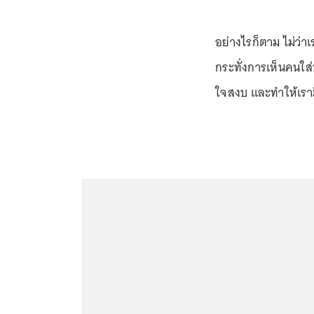
อย่างไรก็ตาม ไม่ว่าเ
กระทั่งการเห็นคนใส่
ใจสงบ และทำให้เราม