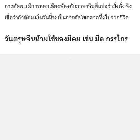
การตัดผม มีการออกเสียงพ้องกับภาษาจีนที่แปลว่ามั่งคั่ง จึง
เชื่อว่าถ้าตัดผมในวันนี้จะเป็นการตัดโชคลาภทิ้งไปจากชีวิต
วันตรุษจีนห้ามใช้ของมีคม เช่น มีด กรรไกร
...