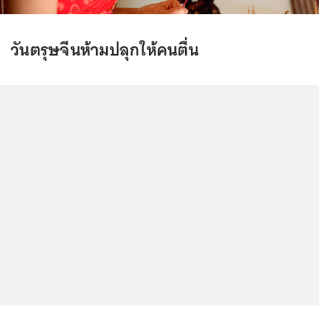
วันตรุษจีนห้ามปลุกให้คนตื่น
...