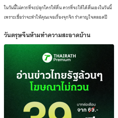
ในวันนี้ไม่ควรที่จะปลุกใครให้ตื่น ควรที่จะให้ได้ตื่นเองในวันนี้
เพราะเชื่อว่าจะทำให้คุณเจอเรื่องจุกจิก รำคาญใจตลอดปี
วันตรุษจีนห้ามทำความสะอาดบ้าน