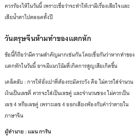
ควรร้องไห้ในวันนี้ เพราะเชื่อว่าจะทำให้เรามีเรื่องเสียใจและ
เสียน้ำตาไปตลอดทั้งปี
วันตรุษจีนห้ามทำของแตกหัก
ข้อนี้ก็ถือว่ามีความสำคัญมากเช่นกัน โดยเชื่อกันว่าหากทำของ
แตกหักในวันนี้ อาจมีแนวโน้มที่เกิดการสูญเสียเกิดขึ้น
เคล็ดลับ : การให้อั่งเปาที่ต้องระมัดระวัง คือ ไม่ควรใส่จำนวน
เงินเป็นเลขคี่ ควรจะใส่เป็นเลขคู่ และจำนวนซอง ไม่ควรเป็น
เลข 4 หรือเลขคู่ เพราะเลข 4 ออกเสียงพ้องกับคำว่าตายใน
ภาษาจีน
ผู้ทำนาย : แมน การิน