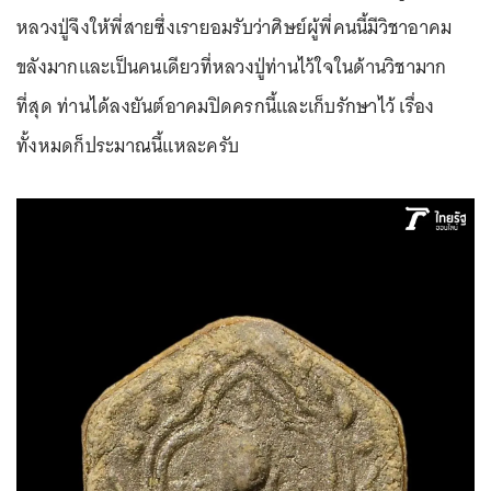
หลวงปู่จึงให้พี่สายซึ่งเรายอมรับว่าศิษย์ผู้พี่คนนี้มีวิชาอาคม
ขลังมากและเป็นคนเดียวที่หลวงปู่ท่านไว้ใจในด้านวิชามาก
ที่สุด ท่านได้ลงยันต์อาคมปิดครกนี้และเก็บรักษาไว้ เรื่อง
ทั้งหมดก็ประมาณนี้แหละครับ