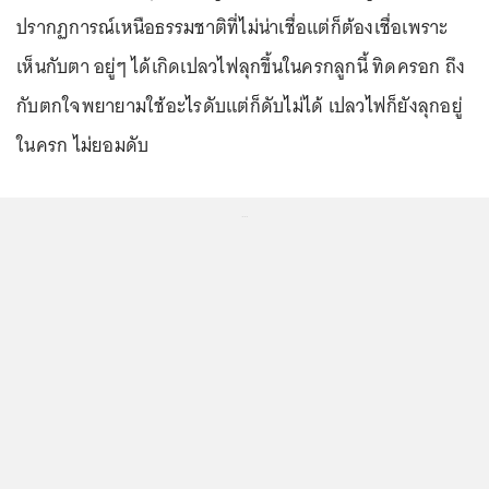
ปรากฏการณ์เหนือธรรมชาติที่ไม่น่าเชื่อแต่ก็ต้องเชื่อเพราะ
เห็นกับตา อยู่ๆ ได้เกิดเปลวไฟลุกขึ้นในครกลูกนี้ ทิดครอก ถึง
กับตกใจพยายามใช้อะไรดับแต่ก็ดับไม่ได้ เปลวไฟก็ยังลุกอยู่
ในครก ไม่ยอมดับ
...