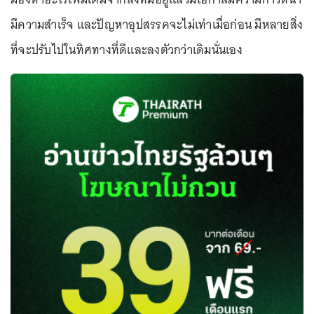
มีความสำเร็จ และปัญหาอุปสรรคจะไม่เท่าเมื่อก่อน มีหลายสิ่ง
ที่จะปรับไปในทิศทางที่ดีและลงตัวกว่าเดิมนั่นเอง