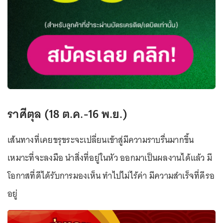
ราศีตุล (18 ต.ค.-16 พ.ย.)
เส้นทางที่เคยขรุขระจะเปลี่ยนเข้าสู่มีความราบรื่นมากขึ้น
เหมาะที่จะลงมือ นำสิ่งที่อยู่ในหัว ออกมาเป็นผลงานได้แล้ว มี
โอกาสที่ดีได้รับการมองเห็น ทำไปไม่ไร้ค่า มีความสำเร็จที่ดีรอ
อยู่