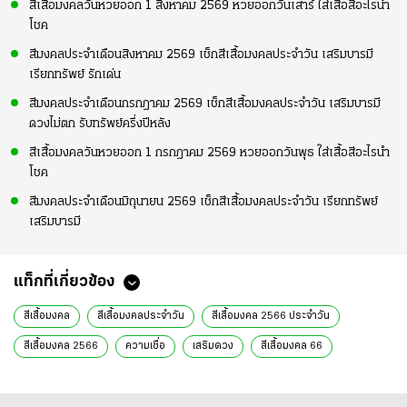
สีเสื้อมงคลวันหวยออก 1 สิงหาคม 2569 หวยออกวันเสาร์ ใส่เสื้อสีอะไรนำ
โชค
สีมงคลประจำเดือนสิงหาคม 2569 เช็กสีเสื้อมงคลประจำวัน เสริมบารมี
เรียกทรัพย์ รักเด่น
สีมงคลประจำเดือนกรกฎาคม 2569 เช็กสีเสื้อมงคลประจำวัน เสริมบารมี
ดวงไม่ตก รับทรัพย์ครึ่งปีหลัง
สีเสื้อมงคลวันหวยออก 1 กรกฎาคม 2569 หวยออกวันพุธ ใส่เสื้อสีอะไรนำ
โชค
สีมงคลประจำเดือนมิถุนายน 2569 เช็กสีเสื้อมงคลประจำวัน เรียกทรัพย์
เสริมบารมี
แท็กที่เกี่ยวข้อง
สีเสื้อมงคล
สีเสื้อมงคลประจําวัน
สีเสื้อมงคล 2566 ประจำวัน
สีเสื้อมงคล 2566
ความเชื่อ
เสริมดวง
สีเสื้อมงคล 66
สีเสื้อมงคล 2023
สีมงคล 2566
หมอไก่ พ.พาทินี
หมอไก่
สีเสื้อมงคลวันอาทิตย์
สีเสื้อมงคลวันจันทร์