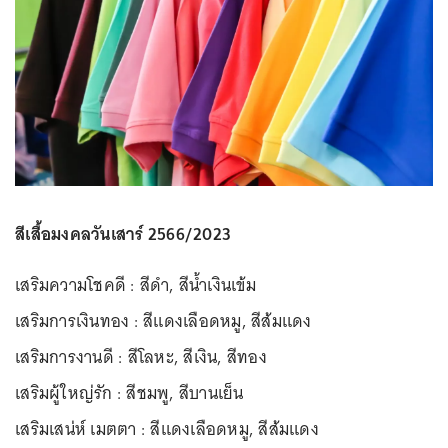
สีเสื้อมงคลวันเสาร์ 2566/2023
เสริมความโชคดี : สีดำ, สีน้ำเงินเข้ม
เสริมการเงินทอง : สีแดงเลือดหมู, สีส้มแดง
เสริมการงานดี : สีโลหะ, สีเงิน, สีทอง
เสริมผู้ใหญ่รัก : สีชมพู, สีบานเย็น
เสริมเสน่ห์ เมตตา : สีแดงเลือดหมู, สีส้มแดง