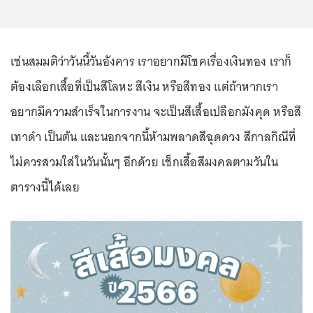
เช่นสมมติว่าวันนี้วันอังคาร เราอยากมีโชคเรื่องเงินทอง เราก็
ต้องเลือกเสื้อที่เป็นสีโลหะ สีเงิน หรือสีทอง แต่ถ้าหากเรา
อยากมีความสำเร็จในการงาน จะเป็นสีเสื้อเปลือกมังคุด หรือสี
เทาดำ เป็นต้น และนอกจากนี้ห้ามพลาดสีฉุดดวง สีกาลกิณีที่
ไม่ควรสวมใส่ในวันนั้นๆ อีกด้วย เช็กเสื้อสีมงคลตามวันใน
ตารางนี้ได้เลย