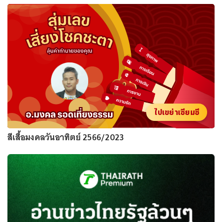
ไปเขย่าเซียมซี
สีเสื้อมงคลวันอาทิตย์ 2566/2023