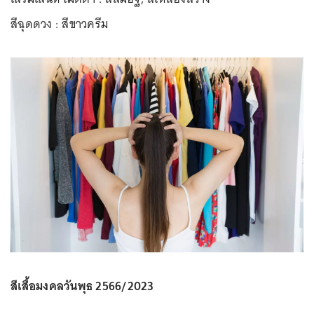
สีฉุดดวง : สีขาวครีม
สีเสื้อมงคลวันพุธ 2566/2023