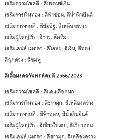
เสริมความโชคดี : สีบรอนซ์เงิน
เสริมการเงินทอง : สีฟ้าอ่อน, สีน้ำเงินยีนส์
เสริมการงานดี : สีส้มอิฐ, สีเหลืองสว่าง
เสริมผู้ใหญ่รัก : สีขาว, สีครีม
เสริมเสน่ห์ เมตตา : สีโลหะ, สีเงิน, สีทอง
สีฉุดดวง : สีชมพู
สีเสื้อมงคลวันพฤหัสบดี 2566/2023
เสริมความโชคดี : สีแดงเลือดนก
เสริมการเงินทอง : สีขาวมุก, สีเหลืองสว่าง
เสริมการงานดี : สีฟ้าอ่อน, สีน้ำเงินยีนส์
เสริมผู้ใหญ่รัก : สีเขียวใบเตย, สีเขียวอ่อน
เสริมเสน่ห์ เมตตา : สีขาวมุก, สีเหลืองสว่าง