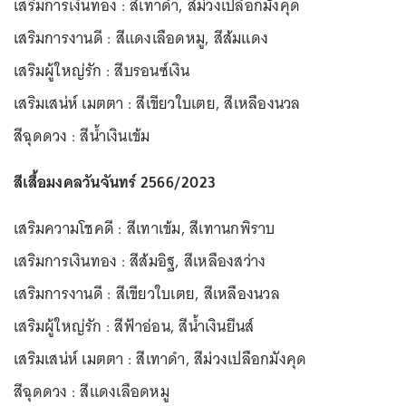
เสริมการเงินทอง : สีเทาดำ, สีม่วงเปลือกมังคุด
เสริมการงานดี : สีแดงเลือดหมู, สีส้มแดง
เสริมผู้ใหญ่รัก : สีบรอนซ์เงิน
เสริมเสน่ห์ เมตตา : สีเขียวใบเตย, สีเหลืองนวล
สีฉุดดวง : สีน้ำเงินเข้ม
สีเสื้อมงคลวันจันทร์ 2566/2023
เสริมความโชคดี : สีเทาเข้ม, สีเทานกพิราบ
เสริมการเงินทอง : สีส้มอิฐ, สีเหลืองสว่าง
เสริมการงานดี : สีเขียวใบเตย, สีเหลืองนวล
เสริมผู้ใหญ่รัก : สีฟ้าอ่อน, สีน้ำเงินยีนส์
เสริมเสน่ห์ เมตตา : สีเทาดำ, สีม่วงเปลือกมังคุด
สีฉุดดวง : สีแดงเลือดหมู