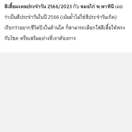
สีเสื้อมงคลประจำวัน 2566/2023
กับ
หมอไก่ พ.พาทินี
เผย
ว่าเป็นสีประจำวันในปี 2566 (เน้นย้ำไม่ใช่สีประจำวันเกิด)
เรียกว่าอยากชีวิตปังในด้านใด ก็สามารถเลือกใส่สีเสื้อให้ตรง
กับโชค หรือเสริมอย่างที่เราต้องการ
...