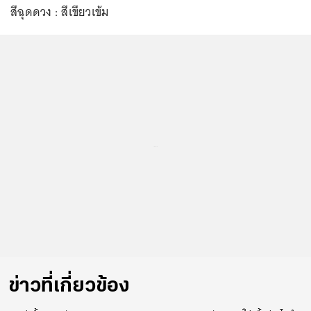
สีฉุดดวง : สีเขียวเข้ม
...
ข่าวที่เกี่ยวข้อง