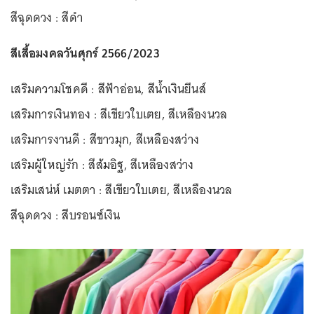
สีฉุดดวง : สีดำ
สีเสื้อมงคลวันศุกร์ 2566/2023
เสริมความโชคดี : สีฟ้าอ่อน, สีน้ำเงินยีนส์
เสริมการเงินทอง : สีเขียวใบเตย, สีเหลืองนวล
เสริมการงานดี : สีขาวมุก, สีเหลืองสว่าง
เสริมผู้ใหญ่รัก : สีส้มอิฐ, สีเหลืองสว่าง
เสริมเสน่ห์ เมตตา : สีเขียวใบเตย, สีเหลืองนวล
สีฉุดดวง : สีบรอนซ์เงิน