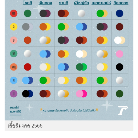
เสื้อสีมงคล 2566