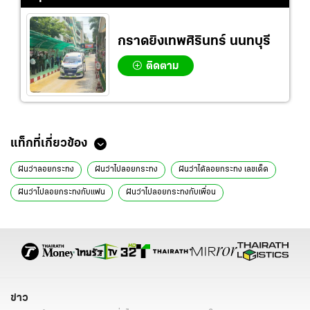
กราดยิงเทพศิรินทร์ นนทบุรี
ติดตาม
แท็กที่เกี่ยวข้อง
ฝันว่าลอยกระทง
ฝันว่าไปลอยกระทง
ฝันว่าได้ลอยกระทง เลขเด็ด
ฝันว่าไปลอยกระทงกับแฟน
ฝันว่าไปลอยกระทงกับเพื่อน
ฝันว่าลอยกระทงในทะเล
ฝันว่าจุดเทียนลอยกระทง
ฝันเห็นว่าลอยกระทง
ฝันเห็นผู้หญิงลอยกระทง
ฝันเห็นกระทง
ลอยกระทง
ความเชื่อ
เลขเด็ด
ทำนายฝัน
ข่าว