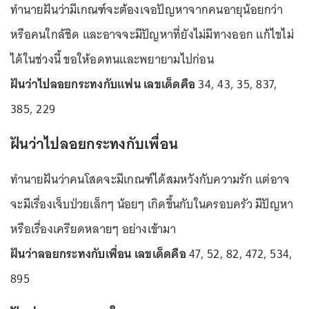
ทำนายฝันว่ามีเกณฑ์จะต้องเจอปัญหาจากคนอายุน้อยกว่า
หรือคนใกล้ชิด และอาจจะมีปัญหาที่ยังไม่มีทางออก แก้ไขไม่
ได้ในช่วงนี้ ขอให้อดทนและพยายามไปก่อน
ฝันว่าไปลอยกระทงกับแฟน เลขเด็ดคือ
34, 43, 35, 837,
385, 229
ฝันว่าไปลอยกระทงกับเพื่อน
ทำนายฝันว่าคนโสดจะมีเกณฑ์ได้สมหวังกับความรัก แต่อาจ
จะมีเรื่องเจ็บป่วยเล็กๆ น้อยๆ เกิดขึ้นกับในครอบครัว มีปัญหา
หรือเรื่องเครียดหลายๆ อย่างเข้ามา
ฝันว่าลอยกระทงกับเพื่อน เลขเด็ดคือ
47, 52, 82, 472, 534,
895