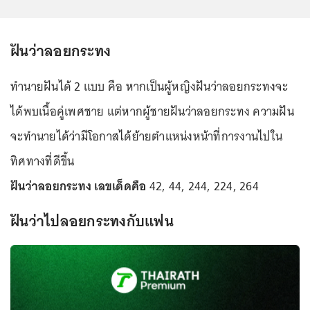
ฝันว่าลอยกระทง
ทำนายฝันได้ 2 แบบ คือ หากเป็นผู้หญิงฝันว่าลอยกระทงจะ
ได้พบเนื้อคู่เพศชาย แต่หากผู้ชายฝันว่าลอยกระทง ความฝัน
จะทำนายได้ว่ามีโอกาสได้ย้ายตำแหน่งหน้าที่การงานไปใน
ทิศทางที่ดีขึ้น
ฝันว่าลอยกระทง เลขเด็ดคือ
42, 44, 244, 224, 264
ฝันว่าไปลอยกระทงกับแฟน