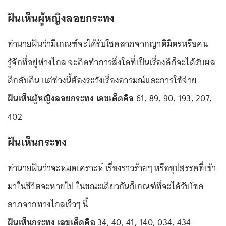
ฝันเห็นผู้หญิงลอยกระทง
ทำนายฝันว่ามีเกณฑ์จะได้รับโชคลาภจากญาติมิตรหรือคน
รู้จักที่อยู่ห่างไกล จะคิดทำการสิ่งใดที่เป็นเรื่องดีก็จะได้รับผล
ดีกลับคืน แต่ช่วงนี้ต้องระวังเรื่องอารมณ์และการใช้จ่าย
ฝันเห็นผู้หญิงลอยกระทง เลขเด็ดคือ
61, 89, 90, 193, 207,
402
ฝันเห็นกระทง
ทำนายฝันว่าจะหมดเคราะห์ เรื่องราวร้ายๆ หรืออุปสรรคที่เข้า
มาในชีวิตจะหายไป ในขณะเดียวกันก็เกณฑ์ที่จะได้รับโชค
ลาภจากทางไกลเร็วๆ นี้
ฝันเห็นกระทง เลขเด็ดคือ
34, 40, 41, 140, 034, 434