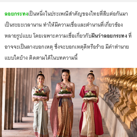
ลอยกระทง
เป็นหนึ่งในประเพณีสำคัญของไทยที่สืบต่อกันมา
เป็นระยะเวลานาน ทำให้มีความเชื่อและตำนานที่เกี่ยวข้อง
หลายรูปแบบ โดยเฉพาะความเชื่อเกี่ยวกับ
ฝันว่าลอยกระทง
ที่
อาจจะเป็นลางบอกเหตุ ซึ่งจะบอกเหตุดีหรือร้าย มีคำทำนาย
แบบใดบ้าง ติดตามได้ในบทความนี้