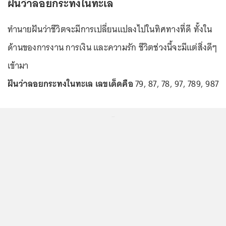
ฝันว่าลอยกระทงในทะเล
ทำนายฝันว่าชีวิตจะมีการเปลี่ยนแปลงไปในทิศทางที่ดี ทั้งใน
ด้านของการงาน การเงิน และความรัก ชีวิตช่วงนี้จะมีแต่สิ่งดีๆ
เข้ามา
ฝันว่าลอยกระทงในทะเล เลขเด็ดคือ
79, 87, 78, 97, 789, 987
...