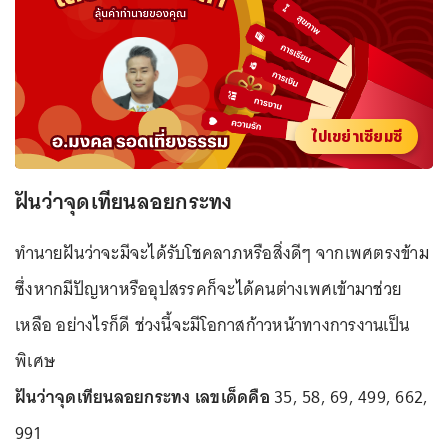
ไปเขย่าเซียมซี
ฝันว่าจุดเทียนลอยกระทง
ทำนายฝันว่าจะมีจะได้รับโชคลาภหรือสิ่งดีๆ จากเพศตรงข้าม
ซึ่งหากมีปัญหาหรืออุปสรรคก็จะได้คนต่างเพศเข้ามาช่วย
เหลือ อย่างไรก็ดี ช่วงนี้จะมีโอกาสก้าวหน้าทางการงานเป็น
พิเศษ
ฝันว่าจุดเทียนลอยกระทง เลขเด็ดคือ
35, 58, 69, 499, 662,
991