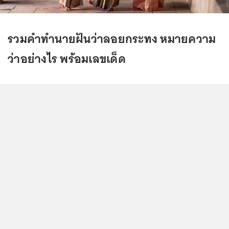
รวมคำทำนายฝันว่าลอยกระทง หมายความ
ว่าอย่างไร พร้อมเลขเด็ด
...