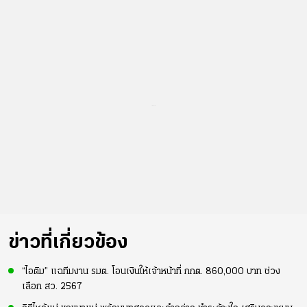
...
ข่าวที่เกี่ยวข้อง
“ไอติม” แฉทีมงาน รมต. โอนเงินให้เจ้าหน้าที่ กกต. 860,000 บาท ช่วง
เลือก สว. 2567