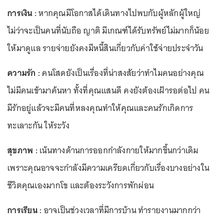
การเงิน :
หากคุณมีโอกาสได้เดินทางไปพบกับผู้หลักผู้ใหญ่
ไม่ว่าจะเป็นคนที่นับถือ ญาติ มีเกณฑ์ได้รับทรัพย์ไม่มากก็น้อย
ให้มาดูแล รายจ่ายยังคงมีหนี้สินเกี่ยวกับค่าใช้จ่ายประจำวัน
ความรัก :
คนโสดยังเป็นเรื่องที่น่าสงสัยว่าทำไมคนอย่างคุณ
ไม่มีคนเข้ามาค้นหา ทั้งที่คุณแสนดี คงยังต้องเฝ้ารอต่อไป คน
มีรักอยู่แล้วจะมีคนที่หลงคุณทำให้คุณและคนรักเกิดการ
ทะเลาะกัน ให้ระวัง
สุขภาพ :
เน้นทางด้านการออกกำลังกายให้มากขึ้นกว่าเดิม
เพราะคุณอาจจะกำลังมีความเครียดเกี่ยวกับเรื่องบางอย่างใน
ชีวิตคุณเองมากโข และต้องระวังการพักผ่อน
การเรียน :
อาจเป็นช่วงเวลาที่มีการบ้าน ทำรายงานมากกว่า