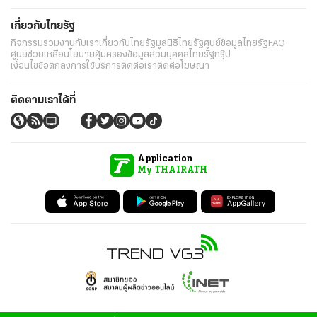
เกี่ยวกับไทยรัฐ
กิจกรรม
ร่วมงานกับเรา
เกี่ยวกับไทยรัฐ
มูลนิธิไทยรัฐ
ศูนย์ข้อมูลไทยรัฐ
FAQ
ศูนย์ช่วยเหลือ
นโยบายคุ้มครองข้อมูลส่วนบุคคลไทยรัฐกรุ๊ป
เงื่อนไขข้อตกลงการใช้บริการ
ติดต่อเรา
ติดต่อโฆษณา
ติดตามเราได้ที่
Application
My THAIRATH