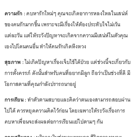
ความรัก :
คบหารักใหม่ๆ คุณจะเกิดอาการหลงใหลในเสน่ห์
ของคนรักมากขึ้น เพราะจะมีเรื่องให้ต้องประทับใจไม่เว้น
แต่ละวัน แต่ให้ระวังปัญหาจะเกิดจากความมีเสน่ห์ในตัวคุณ
เองไปโดนคนอื่น ทำให้คนรักเกิดหึงหวง
สุขภาพ :
ไม่เกิดปัญหาเรื่องเจ็บไข้ได้ป่วย แต่ช่วงนี้จะเกี่ยวกับ
การตั้งครรภ์ ดังนั้นสำหรับคนที่อยากมีลูก ถือว่าเป็นช่วงที่ดี มี
โอกาสตามที่คุณกำลังปรารถนาอยู่
การเรียน :
ทำตัวตามสบายและคิดว่าตนเองสามารถสอบผ่าน
ไปได้ ควรหยุดความคิดไว้ก่อน โดยเฉพาะให้ระวังเรื่องการ
คบหาเพื่อนจะส่งผลต่อการเรียนแย่ไปตามๆ กัน