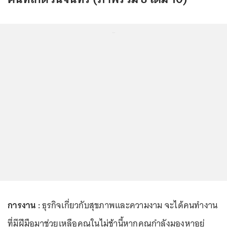
...
การงาน :
ธุรกิจเกี่ยวกับสุขภาพและความงาม จะได้คนทำงาน
ที่มีฝีมือมาช่วยเหลือคุณในไม่ช้านี้หากคุณกำลังมองหาอยู่