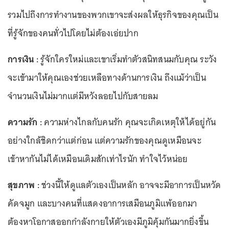
รวมไปถึงการทำงานของพวกเขาจะส่งผลให้ธุรกิจของคุณเป็น
ที่รู้จักของคนทั่วไปโดยไม่ต้องเอ่ยปาก
การเงิน :
รู้จักใครใหม่และเขาเริ่มทำตัวสนิทสนมกับคุณ ระวัง
จะเข้ามาให้คุณเองช่วยเหลือทางด้านการเงิน ถึงแม้ว่าเป็น
จำนวนเงินไม่มากแต่มีหวังลอยไปกับสายลม
ความรัก :
ความห่างไกลกับคนรัก คุณจะเกิดเหตุให้ได้อยู่กัน
อย่างใกล้ชิดกว่าแต่ก่อน แต่ความรักของคุณดูเหมือนจะ
เข้าหากันไม่ได้เหมือนเดิมสักเท่าไรนัก ทำใจไว้หน่อย
สุขภาพ :
ช่วงนี้ให้ดูแลตัวเองเป็นหลัก อาจจะมีอาการเป็นหวัด
คัดจมูก และบางคนที่แสดงอาการเสมือนภูมิแพ้ออกมา
ต้องหาโอกาสออกกำลังกายให้ตัวเองมีภูมิคุ้มกันมากยิ่งขึ้น