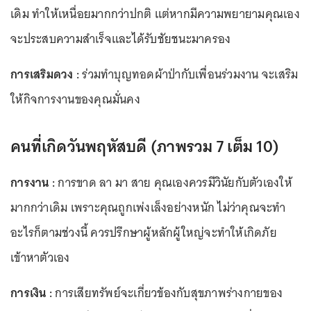
เดิม ทำให้เหนื่อยมากกว่าปกติ แต่หากมีความพยายามคุณเอง
จะประสบความสำเร็จและได้รับชัยชนะมาครอง
การเสริมดวง :
ร่วมทำบุญทอดผ้าป่ากับเพื่อนร่วมงาน จะเสริม
ให้กิจการงานของคุณมั่นคง
คนที่เกิดวันพฤหัสบดี (ภาพรวม 7 เต็ม 10)
การงาน :
การขาด ลา มา สาย คุณเองควรมีวินัยกับตัวเองให้
มากกว่าเดิม เพราะคุณถูกเพ่งเล็งอย่างหนัก ไม่ว่าคุณจะทำ
อะไรก็ตามช่วงนี้ ควรปรึกษาผู้หลักผู้ใหญ่จะทำให้เกิดภัย
เข้าหาตัวเอง
การเงิน :
การเสียทรัพย์จะเกี่ยวข้องกับสุขภาพร่างกายของ