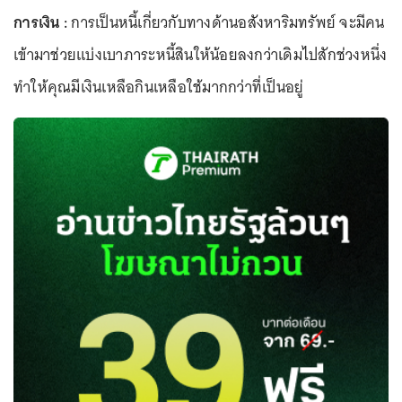
การเงิน :
การเป็นหนี้เกี่ยวกับทางด้านอสังหาริมทรัพย์ จะมีคน
เข้ามาช่วยแบ่งเบาภาระหนี้สินให้น้อยลงกว่าเดิมไปสักช่วงหนึ่ง
ทำให้คุณมีเงินเหลือกินเหลือใช้มากกว่าที่เป็นอยู่