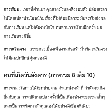
การเรียน :
เวลาที่ผ่านมา คุณเองมัวหลงสิ่งรอบตัว ปล่อยเวลา
ไปโดยเปล่าประโยชน์กับเรื่องที่ไม่ค่อยมีสาระ มันจะเริ่มส่งผล
กับการเรียน แต่ไม่ต้องหนักใจ ทบทวนการเรียนอีกครั้ง ผล
การเรียนจะดีขึ้น
การเสริมดวง :
ถวายกระเบื้องเพื่องานก่อสร้างในวัด เสริมดวง
ให้มีคนปกปักษ์คุ้มครองดี
คนที่เกิดวันอังคาร (ภาพรวม 8 เต็ม 10)
การงาน :
โอกาสได้โยกย้ายงาน ตำแหน่งหน้าที่ กำลังจะเกิด
ขึ้นกับคุณ การเปลี่ยนแปลงครั้งนี้เป็นเพียงช่วงระยะเวลาสั้นๆ
และเป็นการพัฒนาตัวคุณเองได้อย่างดีเยี่ยมทีเดียว