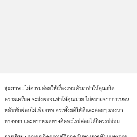
สุขภาพ :
ไม่ควรปล่อยให้เรื่องรอบตัวมาทำให้คุณเกิด
ความเครียด จะส่งผลจนทำให้คุณป่วย ไม่สบายจากการนอน
หลับพักผ่อนไม่เพียงพอ ควรตั้งสติให้ดีและค่อยๆ มองหา
ทางออก และหากหมดทางคิดอะไรปล่อยได้ก็ควรปล่อย
การเรียน :
คุณจะเกิดความรู้สึกกดดันทางการเรียนและอาจ