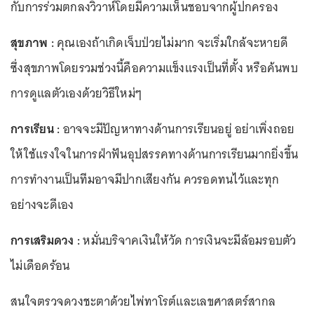
กับการร่วมตกลงวิวาห์โดยมีความเห็นชอบจากผู้ปกครอง
สุขภาพ :
คุณเองถ้าเกิดเจ็บป่วยไม่มาก จะเริ่มใกล้จะหายดี
ซึ่งสุขภาพโดยรวมช่วงนี้คือความแข็งแรงเป็นที่ตั้ง หรือค้นพบ
การดูแลตัวเองด้วยวิธีใหม่ๆ
การเรียน :
อาจจะมีปัญหาทางด้านการเรียนอยู่ อย่าเพิ่งถอย
ให้ใช้แรงใจในการฝ่าฟันอุปสรรคทางด้านการเรียนมากยิ่งขึ้น
การทำงานเป็นทีมอาจมีปากเสียงกัน ควรอดทนไว้และทุก
อย่างจะดีเอง
การเสริมดวง :
หมั่นบริจาคเงินให้วัด การเงินจะมีล้อมรอบตัว
ไม่เดือดร้อน
สนใจตรวจดวงชะตาด้วยไพ่ทาโรต์และเลขศาสตร์สากล