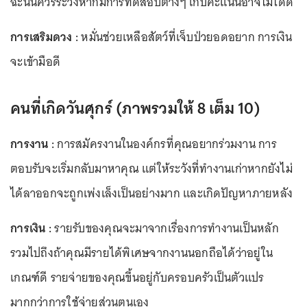
ฉะนั้นควรระวังหากมีการทดสอบต่างๆ เก็บคะแนนอาจไม่ได้ดี
การเสริมดวง :
หมั่นช่วยเหลือสัตว์ที่เจ็บป่วยอดอยาก การเงิน
จะเข้ามือดี
คนที่เกิดวันศุกร์ (ภาพรวมให้ 8 เต็ม 10)
การงาน :
การสมัครงานในองค์กรที่คุณอยากร่วมงาน การ
ตอบรับจะเริ่มกลับมาหาคุณ แต่ให้ระวังที่ทำงานเก่าหากยังไม่
ได้ลาออกจะถูกเพ่งเล็งเป็นอย่างมาก และเกิดปัญหาภายหลัง
การเงิน :
รายรับของคุณจะมาจากเรื่องการทำงานเป็นหลัก
รวมไปถึงถ้าคุณมีรายได้พิเศษจากงานนอกถือได้ว่าอยู่ใน
เกณฑ์ดี รายจ่ายของคุณขึ้นอยู่กับครอบครัวเป็นตัวแปร
มากกว่าการใช้จ่ายส่วนตนเอง