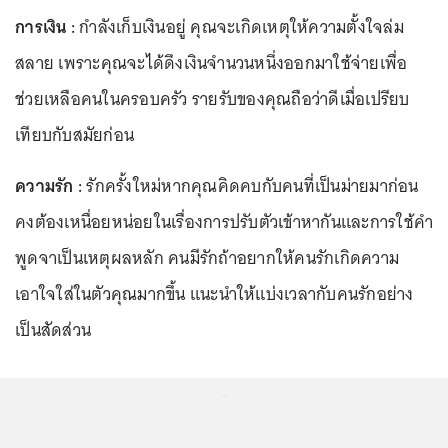
การเงิน :
กำลังเก็บเงินอยู่ คุณจะเกิดเหตุให้ความตั้งใจล่ม
สลาย เพราะคุณจะได้ดึงเงินจำนวนหนึ่งออกมาใช้จ่ายเพื่อ
ช่วยเหลือคนในครอบครัว รายรับของคุณถือว่าดีเมื่อเปรียบ
เทียบกับสมัยก่อน
ความรัก :
รักครั้งใหม่หากคุณคิดคบกับคนที่เป็นม่ายมาก่อน
คงต้องเหนื่อยหน่อยในเรื่องการปรับตัวเข้าหากันและการใช้คำ
พูดจาเป็นเหตุผลหลัก คนมีรักถ้าอยากให้คนรักเกิดความ
เอาใจใส่ในตัวคุณมากขึ้น แนะนำให้แบ่งเวลากับคนรักอย่าง
เป็นสัดส่วน
...