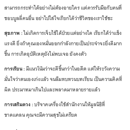
สามารถกระทำได้อย่างไม่ต้องอายใคร แต่ควรรับมือกับคนที่
ชอบบูลลี่คนอื่น อย่าไปใส่ใจเรียกได้ว่าชีวิตของเราใช้ซะ
สุขภาพ :
ไม่เกิดการเจ็บไข้ได้ป่วยแต่อย่างใด เรียกได้ว่าแข็ง
แรงดี ยิ่งถ้าคุณเองหมั่นออกกำลังกายเป็นประจำจะยิ่งดีมาก
ขึ้น การเกิดอุบัติเหตุยังไม่พบเจอ ยังคงตัว
การเรียน :
มีแนวโน้มว่าจะดีขึ้นกว่าในอดีต แต่ให้ระวังความ
มั่นใจว่าตนเองเก่งแล้ว จนลืมทบทวนบทเรียน เป็นความคิดที่
ผิด ประมาทมาเกินไปและพลาดมาหลายรายแล้ว
การเสริมดวง :
บริจาคเครื่องใช้สำนักงานให้มูลนิธิที่
ขาดแคลน คุณจะมีความสุขไม่เครียด