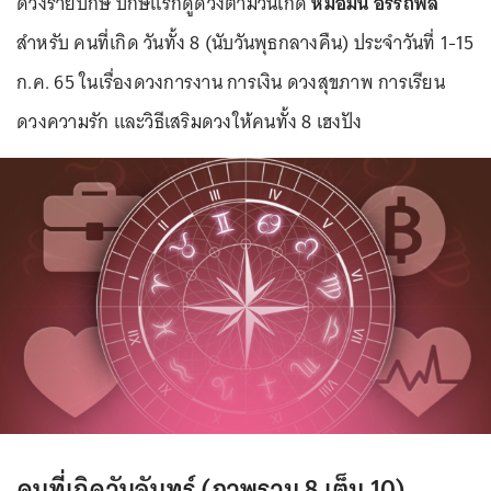
ดวงรายปักษ์ ปักษ์แรกดูดวงตามวันเกิด
หมอมีน อรรถพล
สำหรับ คนที่เกิด วันทั้ง 8 (นับวันพุธกลางคืน) ประจำวันที่ 1-15
ก.ค. 65 ในเรื่องดวงการงาน การเงิน ดวงสุขภาพ การเรียน
ดวงความรัก และวิธีเสริมดวงให้คนทั้ง 8 เฮงปัง
คนที่เกิดวันจันทร์ (ภาพรวม 8 เต็ม 10)