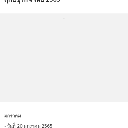
...
มกราคม
• วันที่ 20 มกราคม 2565