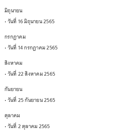
มิถุนายน
• วันที่ 16 มิถุนายน 2565
กรกฎาคม
• วันที่ 14 กรกฎาคม 2565
สิงหาคม
• วันที่ 22 สิงหาคม 2565
กันยายน
• วันที่ 25 กันยายน 2565
ตุลาคม
• วันที่ 2 ตุลาคม 2565