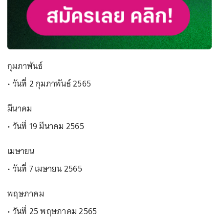
กุมภาพันธ์
• วันที่ 2 กุมภาพันธ์ 2565
มีนาคม
• วันที่ 19 มีนาคม 2565
เมษายน
• วันที่ 7 เมษายน 2565
พฤษภาคม
• วันที่ 25 พฤษภาคม 2565