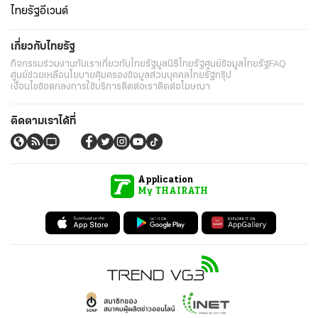
ไทยรัฐอีเวนต์
เกี่ยวกับไทยรัฐ
กิจกรรม
ร่วมงานกับเรา
เกี่ยวกับไทยรัฐ
มูลนิธิไทยรัฐ
ศูนย์ข้อมูลไทยรัฐ
FAQ
ศูนย์ช่วยเหลือ
นโยบายคุ้มครองข้อมูลส่วนบุคคลไทยรัฐกรุ๊ป
เงื่อนไขข้อตกลงการใช้บริการ
ติดต่อเรา
ติดต่อโฆษณา
ติดตามเราได้ที่
Application
My THAIRATH