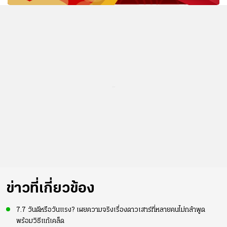
...
ข่าวที่เกี่ยวข้อง
7.7 วันดีหรือวันแรง? เผยความจริงเรื่องดาวเสาร์ที่หลายคนไม่กล้าพูด
พร้อมวิธีแก้เคล็ด