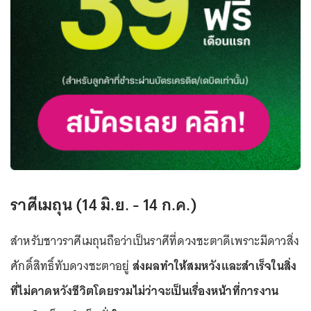
ราศีเมถุน (14 มิ.ย. - 14 ก.ค.)
สำหรับชาวราศีเมถุนถือว่าเป็นราศีที่ดวงชะตาดีเพราะมีดาวสิ่ง
ศักดิ์สิทธิ์ทับดวงชะตาอยู่
ส่งผลทำให้สมหวังและสำเร็จในสิ่ง
ที่ไม่คาดหวังชีวิตโดยรวมไม่ว่าจะเป็นเรื่องหน้าที่การงาน