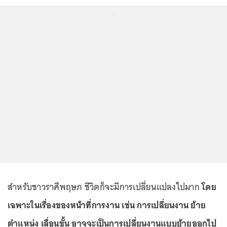
...
สำหรับชาวราศีพฤษภ ชีวิตก็จะมีการเปลี่ยนแปลงไปมาก
โดย
เฉพาะในเรื่องของหน้าที่การงาน เช่น การเปลี่ยนงาน ย้าย
ตำแหน่ง เลื่อนขั้น อาจจะเป็นการเปลี่ยนงานแบบย้ายออกไป