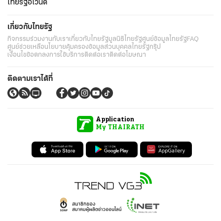
ไทยรัฐอีเวนต์
เกี่ยวกับไทยรัฐ
กิจกรรม
ร่วมงานกับเรา
เกี่ยวกับไทยรัฐ
มูลนิธิไทยรัฐ
ศูนย์ข้อมูลไทยรัฐ
FAQ
ศูนย์ช่วยเหลือ
นโยบายคุ้มครองข้อมูลส่วนบุคคลไทยรัฐกรุ๊ป
เงื่อนไขข้อตกลงการใช้บริการ
ติดต่อเรา
ติดต่อโฆษณา
ติดตามเราได้ที่
Application
My THAIRATH