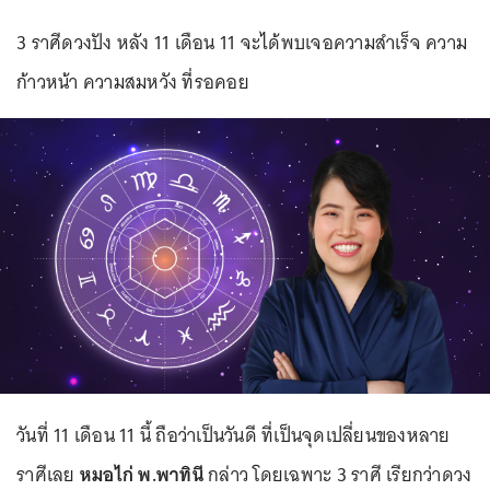
3 ราศีดวงปัง หลัง 11 เดือน 11 จะได้พบเจอความสำเร็จ ความ
ก้าวหน้า ความสมหวัง ที่รอคอย
วันที่ 11 เดือน 11 นี้ ถือว่าเป็นวันดี ที่เป็นจุดเปลี่ยนของหลาย
ราศีเลย
หมอไก่ พ.พาทินี
กล่าว โดยเฉพาะ 3 ราศี เรียกว่าดวง