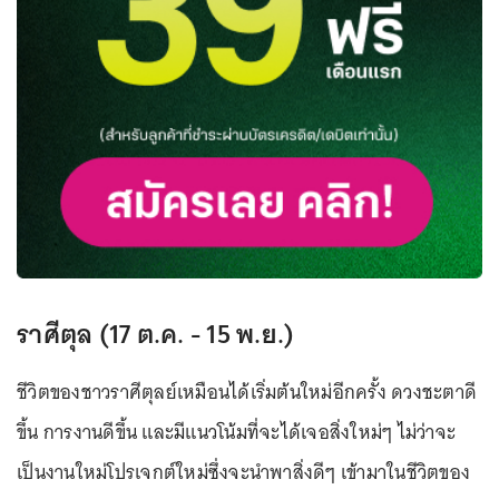
ราศีตุล (17 ต.ค. - 15 พ.ย.)
ชีวิตของชาวราศีตุลย์เหมือนได้เริ่มต้นใหม่อีกครั้ง ดวงชะตาดี
ขึ้น การงานดีขึ้น และมีแนวโน้มที่จะได้เจอสิ่งใหม่ๆ ไม่ว่าจะ
เป็นงานใหม่โปรเจกต์ใหม่ซึ่งจะนำพาสิ่งดีๆ เข้ามาในชีวิตของ