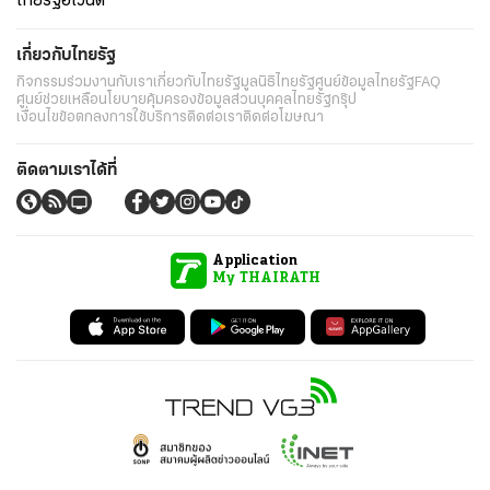
ไทยรัฐอีเวนต์
เกี่ยวกับไทยรัฐ
กิจกรรม
ร่วมงานกับเรา
เกี่ยวกับไทยรัฐ
มูลนิธิไทยรัฐ
ศูนย์ข้อมูลไทยรัฐ
FAQ
ศูนย์ช่วยเหลือ
นโยบายคุ้มครองข้อมูลส่วนบุคคลไทยรัฐกรุ๊ป
เงื่อนไขข้อตกลงการใช้บริการ
ติดต่อเรา
ติดต่อโฆษณา
ติดตามเราได้ที่
Application
My THAIRATH