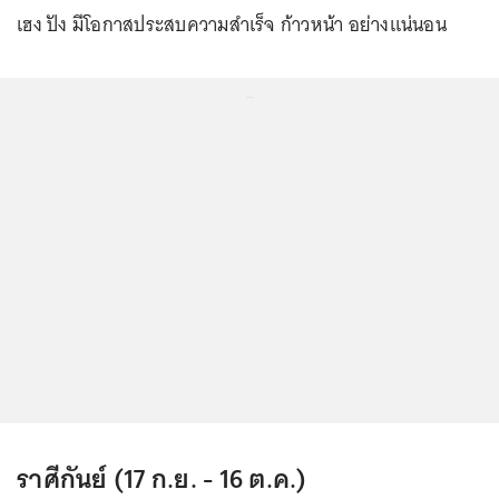
เฮง ปัง มีโอกาสประสบความสำเร็จ ก้าวหน้า อย่างแน่นอน
...
ราศีกันย์ (17 ก.ย. - 16 ต.ค.)