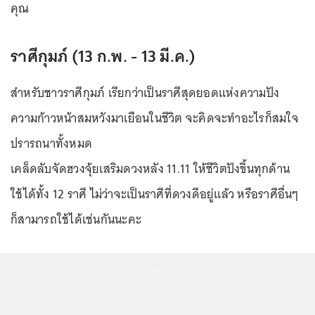
คุณ
ราศีกุมภ์ (13 ก.พ. - 13 มี.ค.)
สำหรับชาวราศีกุมภ์ เรียกว่าเป็นราศีสุดยอดแห่งความปัง
ความก้าวหน้าสมหวังมาเยือนในชีวิต จะคิดจะทำอะไรก็สมใจ
ปรารถนาทั้งหมด
เคล็ดลับจัดฮวงจุ้ยเสริมดวงหลัง 11.11 ให้ชีวิตปังขึ้นทุกด้าน
ใช้ได้ทั้ง 12 ราศี ไม่ว่าจะเป็นราศีที่ดวงดีอยู่แล้ว หรือราศีอื่นๆ
ก็สามารถใช้ได้เช่นกันนะคะ
...