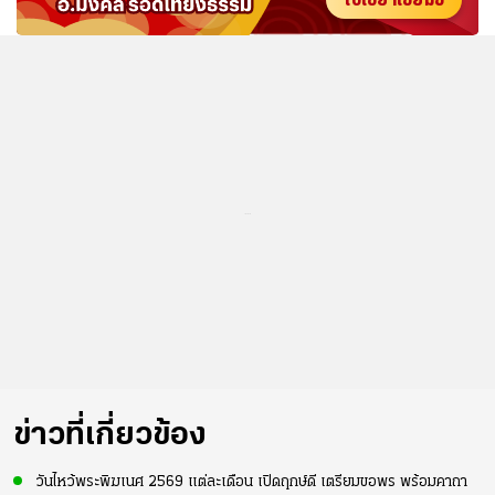
...
ข่าวที่เกี่ยวข้อง
วันไหว้พระพิฆเนศ 2569 แต่ละเดือน เปิดฤกษ์ดี เตรียมขอพร พร้อมคาถา