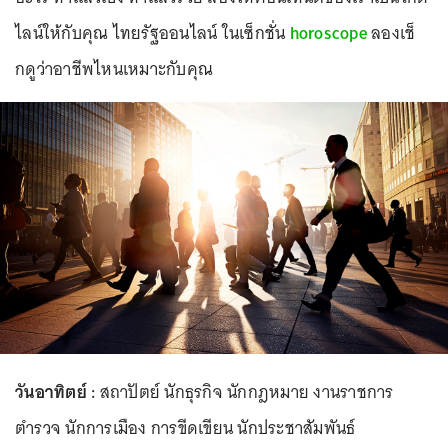
ไลน์ให้กับคุณ ไทยรัฐออนไลน์ ในเซ็กชั่น
horoscope
ลองเช็
กดูว่าอาชีพไหนเหมาะกับคุณ
วันอาทิตย์ :
สถาปัตย์ นักธุรกิจ นักกฎหมาย งานราชการ
ตำรวจ นักการเมือง การขีดเขียน นักประชาสัมพันธ์