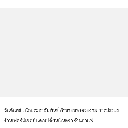
...
วันจันทร์ :
นักประชาสัมพันธ์ ค้าขายของสวยงาม การประมง
ร้านเฟอร์นิเจอร์ แลกเปลี่ยนเงินตรา ร้านกาแฟ