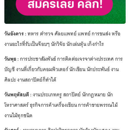
วันอังคาร :
ทหาร ตำรวจ ศัลยแพทย์ แพทย์ การขนส่ง หรือ
งานอะไรที่รับเป็นจ๊อบๆ นักวิจัย นักเล่นหุ้น เก็งกำไร
วันพุธ :
การประชาสัมพันธ์ การติดต่อเจรจาต่างประเทศ การ
บัญชี งานที่เกี่ยวกับคอมพิวเตอร์ นักเขียน นักประพันธ์ งาน
ศิลปะ งานสถาปัตย์ก็ทำได้
วันพฤหัสบดี :
งานประเภทครู สถาปัตย์ นักกฎหมาย นัก
โหราศาสตร์ ธุรกิจการค้าเครื่องเขียน การค้าขายพรรณไม้
งานไม้ทุกชนิด