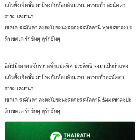
แก้วทั้งเจ็ดชั้น มาป้องกันห้อมล้อมรอบ ครอบทั่ว อะนัตตา
ราชะ เสมานา
เขตเต สะมันตา สะตะโยชะนะสะตะสะหัสสานิ พุทธะชาละปะ
ริกเขตเต รักขันตุ สุรักขันตุ
อิมัสมิงมงคลจักรวาลทั้งแปดทิศ ประสิทธิ จงมาเป็นกำแพง
แก้วทั้งเจ็ดชั้น มาป้องกันห้อมล้อมรอบ ครอบทั่วอะนัตตา
ราชะ เสมานา
เขตเต สะมันตา สะตะโยชะนะสะตะสะหัสสานิ ธัมมะชาละปะ
ริกเขตเต รักขันตุ สุรักขันตุ