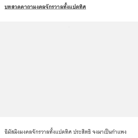
บทสวดคาถามงคลจักรวาลทั้งแปดทิศ
...
อิมัสมิงมงคลจักรวาลทั้งแปดทิศ ประสิทธิ จงมาเป็นกำแพง