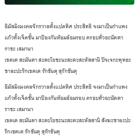
อิมัสมิงมงคลจักรวาลทั้งแปดทิศ ประสิทธิ จงมาเป็นกำแพง
แก้วทั้งเจ็ดชั้น มาป้องกันห้อมล้อมรอบ ครอบทั่วอะนัตตา
ราชะ เสมานา
เขตเต สะมันตา สะตะโยชะนะสะตะสะหัสสานิ ปัจเจกะพุทธะ
ชาละปะริกเขตเต รักขันตุ สุรักขันตุ
อิมัสมิงมงคลจักรวาลทั้งแปดทิศ ประสิทธิ จงมาเป็นกำแพง
แก้วทั้งเจ็ดชั้น มาป้องกันห้อมล้อมรอบ ครอบทั่วอะนัตตา
ราชะ เสมานา
เขตเต สะมันตา สะตะโยชะนะสะตะสะหัสสานิ สังฆะชาละปะ
ริกเขตเต รักขันตุ สุรักขันตุ