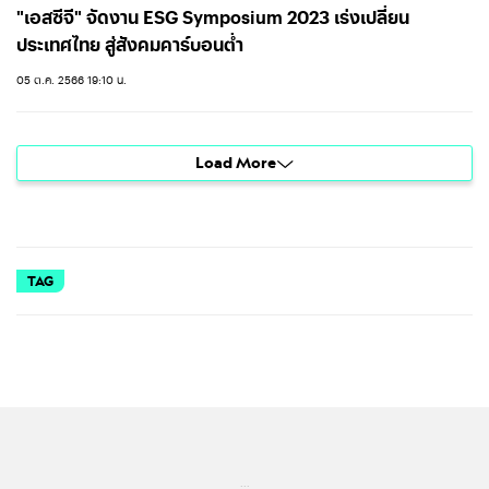
"เอสซีจี" จัดงาน ESG Symposium 2023 เร่งเปลี่ยน
ประเทศไทย สู่สังคมคาร์บอนต่ำ
05 ต.ค. 2566 19:10 น.
Load More
TAG
...