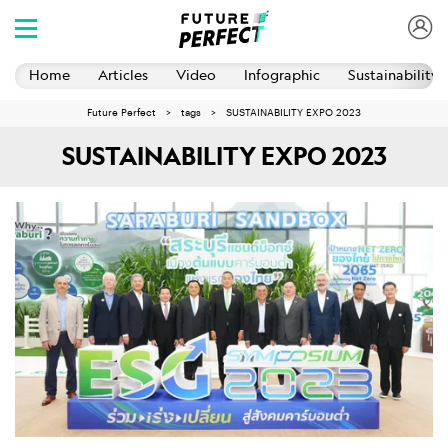
Home
Articles
Video
Infographic
Sustainability 
Future Perfect
tags
SUSTAINABILITY EXPO 2023
SUSTAINABILITY EXPO 2023