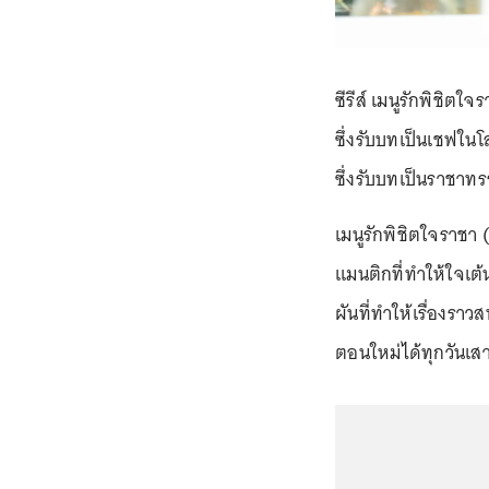
ซีรีส์ เมนูรักพิชิต
ซึ่งรับบทเป็นเชฟในโ
ซึ่งรับบทเป็นราชาทร
เมนูรักพิชิตใจราชา 
แมนติกที่ทำให้ใจเ
ผันที่ทำให้เรื่องราว
ตอนใหม่ได้ทุกวันเสาร