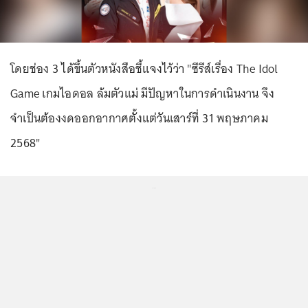
โดยช่อง 3 ได้ขึ้นตัวหนังสือชี้แจงไว้ว่า "ซีรีส์เรื่อง The Idol
Game เกมไอดอล ล้มตัวแม่ มีปัญหาในการดำเนินงาน จึง
จำเป็นต้องงดออกอากาศตั้งแต่วันเสาร์ที่ 31 พฤษภาคม
2568"
...