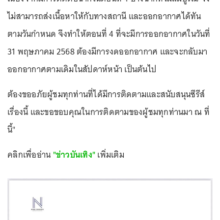
ไม่สามารถส่งเนื้อหาให้กับทางสถานี และออกอากาศได้ทัน
ตามวันกำหนด จึงทำให้ตอนที่ 4 ที่จะมีการออกอากาศในวันที่
31 พฤษภาคม 2568 ต้องมีการงดออกอากาศ และจะกลับมา
ออกอากาศตามเดิมในสัปดาห์หน้า เป็นต้นไป
ต้องขออภัยผู้ชมทุกท่านที่ได้มีการติดตามและสนับสนุนซีรีส์
เรื่องนี้ และขอขอบคุณในการติดตามของผู้ชมทุกท่านมา ณ ที่
นี้"
คลิกเพื่ออ่าน
"ข่าวบันเทิง"
เพิ่มเติม