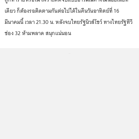
เดียว ก็ต้องรอติดตามกันต่อไปได้ในคืนวันอาทิตย์ที่ 16
มีนาคมนี้ เวลา 21.30 น. หลังจบไทยรัฐนิวส์โชว์ ทางไทยรัฐทีวี
ช่อง 32 ห้ามพลาด สนุกแน่นอน
...