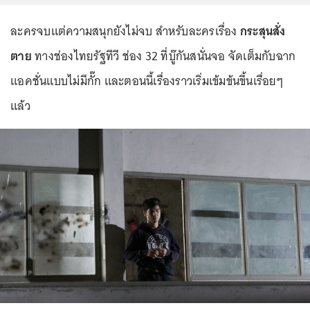
ละครจบแต่ความสนุกยังไม่จบ สำหรับละครเรื่อง
กระสุนสั่ง
ตาย
ทางช่องไทยรัฐทีวี ช่อง 32 ที่บู๊กันสนั่นจอ จัดเต็มกับฉาก
แอคชั่นแบบไม่มีกั๊ก และตอนนี้เรื่องราวเริ่มเข้มข้นขึ้นเรื่อยๆ
แล้ว