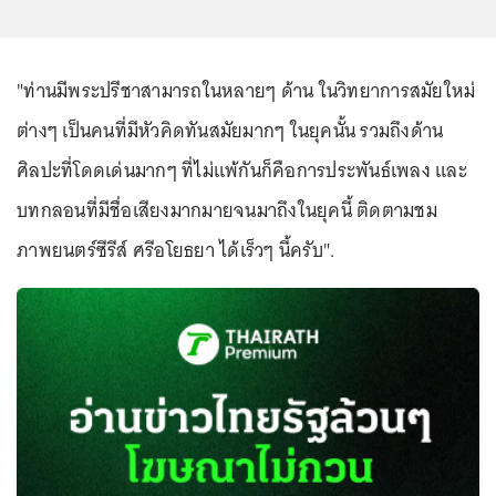
"ท่านมีพระปรีชาสามารถในหลายๆ ด้าน ในวิทยาการสมัยใหม่
ต่างๆ เป็นคนที่มีหัวคิดทันสมัยมากๆ ในยุคนั้น รวมถึงด้าน
ศิลปะที่โดดเด่นมากๆ ที่ไม่แพ้กันก็คือการประพันธ์เพลง และ
บทกลอนที่มีชื่อเสียงมากมายจนมาถึงในยุคนี้ ติดตามชม
ภาพยนตร์ซีรีส์ ศรีอโยธยา ได้เร็วๆ นี้ครับ".