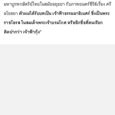
มหาบูรพกษัตริย์ไทยในสมัยอยุธยา กับภาพยนตร์ซีรีส์เรื่อง ศรี
อโยธยา
ตัวผมได้รับบทเป็น เจ้าฟ้าธรรมมาธิเบศร์ ซึ่งเป็นพระ
ราชโอรส ในสมเด็จพระเจ้าบรมโกศ หรืออีกชื่อที่คนเรียก
ติดปากว่า เจ้าฟ้ากุ้ง"
...