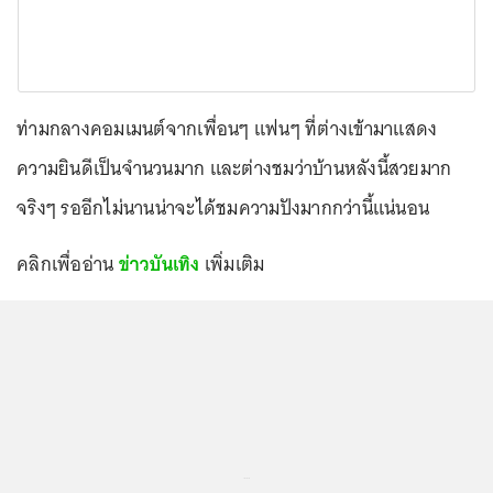
ท่ามกลางคอมเมนต์จากเพื่อนๆ แฟนๆ ที่ต่างเข้ามาแสดง
ความยินดีเป็นจำนวนมาก และต่างชมว่าบ้านหลังนี้สวยมาก
จริงๆ รออีกไม่นานน่าจะได้ชมความปังมากกว่านี้แน่นอน
คลิกเพื่ออ่าน
ข่าวบันเทิง
เพิ่มเติม
...