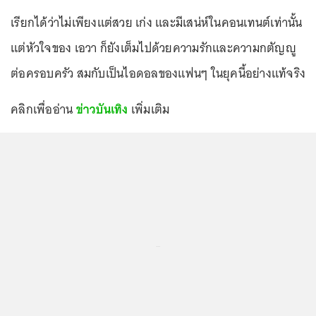
เรียกได้ว่าไม่เพียงแต่สวย เก่ง และมีเสน่ห์ในคอนเทนต์เท่านั้น
แต่หัวใจของ เอวา ก็ยังเต็มไปด้วยความรักและความกตัญญู
ต่อครอบครัว สมกับเป็นไอดอลของแฟนๆ ในยุคนี้อย่างแท้จริง
คลิกเพื่ออ่าน
ข่าวบันเทิง
เพิ่มเติม
...