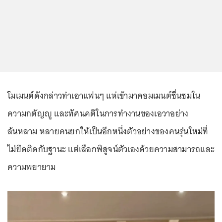
โมเมนต์ดังกล่าวทำเอาแฟนๆ แห่เข้ามาคอมเมนต์ชื่นชมใน
ความกตัญญู และทัศนคติในการทำงานของเอวาอย่าง
ล้นหลาม หลายคนยกให้เป็นอีกหนึ่งตัวอย่างของคนรุ่นใหม่ที่
ไม่ยึดติดกับฐานะ แต่เลือกพิสูจน์ตัวเองด้วยความสามารถและ
ความพยายาม