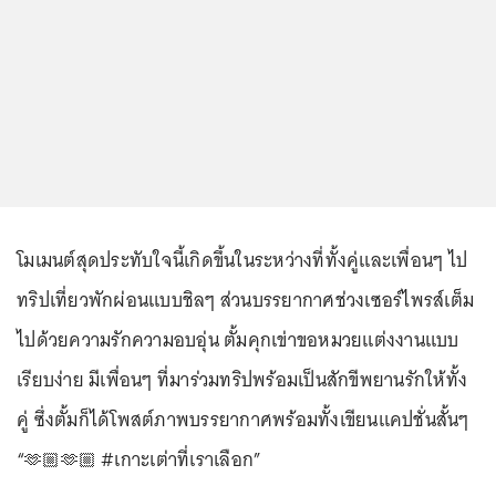
โมเมนต์สุดประทับใจนี้เกิดขึ้นในระหว่างที่ทั้งคู่และเพื่อนๆ ไป
ทริปเที่ยวพักผ่อนแบบชิลๆ ส่วนบรรยากาศช่วงเซอร์ไพรส์เต็ม
ไปด้วยความรักความอบอุ่น ตั้มคุกเข่าขอหมวยแต่งงานแบบ
เรียบง่าย มีเพื่อนๆ ที่มาร่วมทริปพร้อมเป็นสักขีพยานรักให้ทั้ง
คู่ ซึ่งตั้มก็ได้โพสต์ภาพบรรยากาศพร้อมทั้งเขียนแคปชั่นสั้นๆ
“🫶🏼🫶🏼 #เกาะเต่าที่เราเลือก”