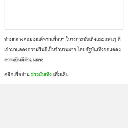
ท่ามกลางคอมเมนต์จากเพื่อนๆ ในวงการบันเทิงและแฟนๆ ที่
เข้ามาแสดงความยินดีเป็นจำนวนมาก ไทยรัฐบันเทิงขอแสดง
ความยินดีด้วยนะคะ
คลิกเพื่ออ่าน
ข่าวบันเทิง
เพิ่มเติม